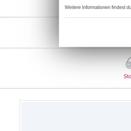
Weitere Informationen findest d
St