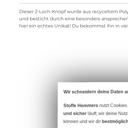
Dieser 2-Loch-Knopf wurde aus recyceltem Poly
und besticht durch eine besonders ansprechend
hier ein echtes Unikat! Du bekommst ihn in vi
Wir schneidern deine Daten au
Stoffe Hemmers
nutzt Cookies
und sicher
läuft; wir deine Nut
können und wir dir
bestmöglich