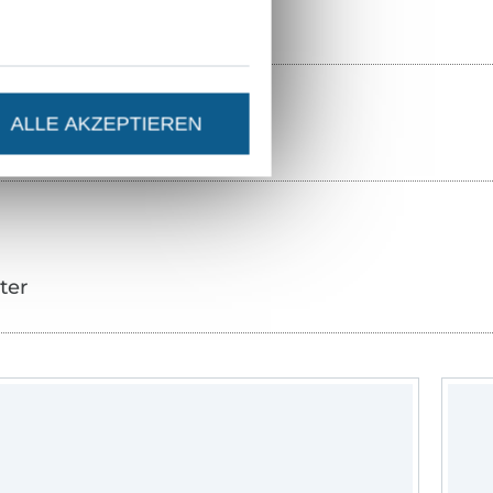
ALLE AKZEPTIEREN
ter