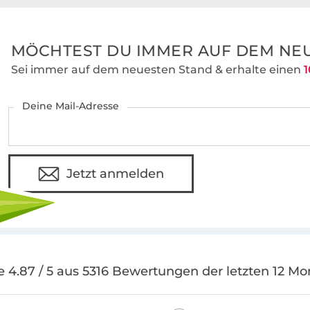
MÖCHTEST DU IMMER AUF DEM NEU
Sei immer auf dem neuesten Stand & erhalte einen
1
Deine Mail-Adresse
Jetzt anmelden
e 4.87 / 5 aus 5316 Bewertungen der letzten 12 Mo