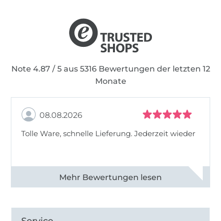
Note 4.87 / 5 aus 5316 Bewertungen der letzten 12
Monate
08.08.2026
Tolle Ware, schnelle Lieferung. Jederzeit wieder
Alle 83013 Bewertungen ansehen