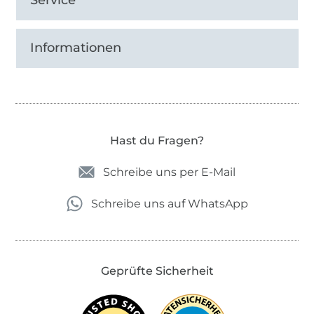
Service
Informationen
Hast du Fragen?
Schreibe uns per E-Mail
Schreibe uns auf WhatsApp
Geprüfte Sicherheit