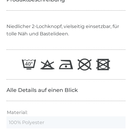
Niedlicher 2-Lochknopf, vielseitig einsetzbar, für
tolle Näh und Bastelideen.
Alle Details auf einen Blick
Material:
100% Polyester