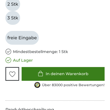
2 Stk
3 Stk
freie Eingabe
Mindestbestellmenge: 1 Stk
Auf Lager
In deinen Warenkorb
Über 83000 positive Bewertungen!