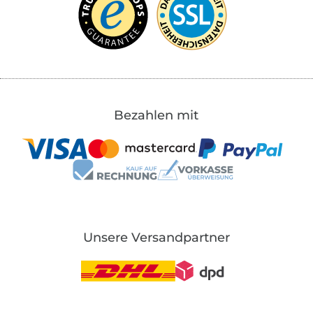
Bezahlen mit
Unsere Versandpartner