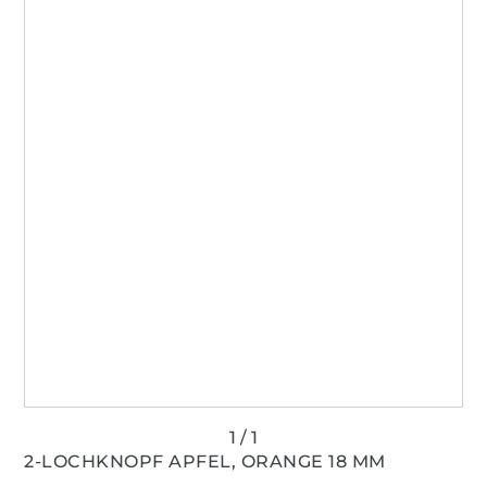
2-LOCHKNOPF APFEL, ORANGE 18 MM