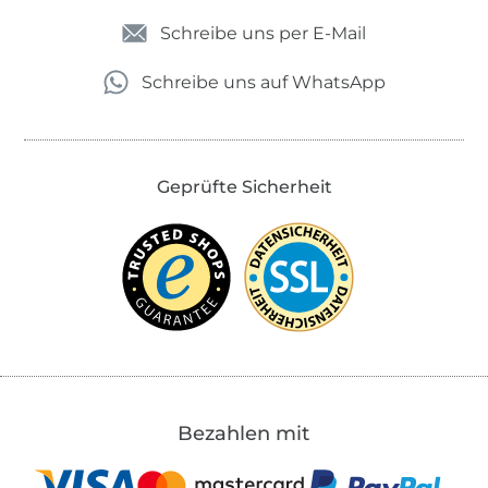
Schreibe uns per E-Mail
Schreibe uns auf WhatsApp
Geprüfte Sicherheit
Bezahlen mit