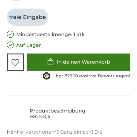
freie Eingabe
Mindestbestellmenge: 1 Stk
Auf Lager
In deinen Warenkorb
Über 82900 positive Bewertungen!
von
Katja
Nähfrei verschönern? Ganz einfach! Die