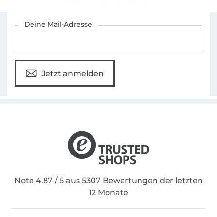
Für den Stoffe Hemmers Newsletter anmelden
Deine Mail-Adresse
Jetzt anmelden
Note 4.87 / 5 aus 5307 Bewertungen der letzten
12 Monate