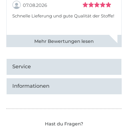
07.08.2026
Schnelle Lieferung und gute Qualität der Stoffe!
Alle 82968 Bewertungen ansehen
Service
Informationen
Hast du Fragen?