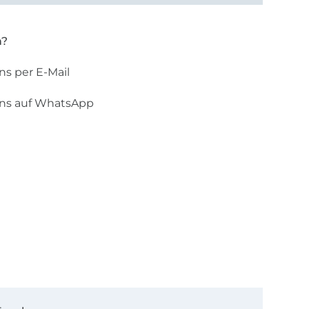
n?
ns per E-Mail
uns auf WhatsApp