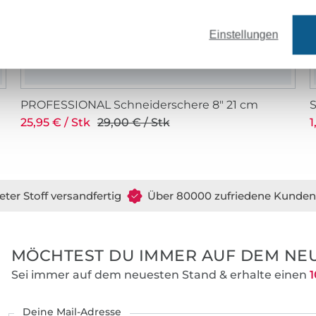
Einstellungen
PROFESSIONAL Schneiderschere 8" 21 cm
25,95 € / Stk
29,00 € / Stk
1
eter Stoff versandfertig
Über 80000 zufriedene Kunden
MÖCHTEST DU IMMER AUF DEM NEU
Sei immer auf dem neuesten Stand & erhalte einen
1
Deine Mail-Adresse