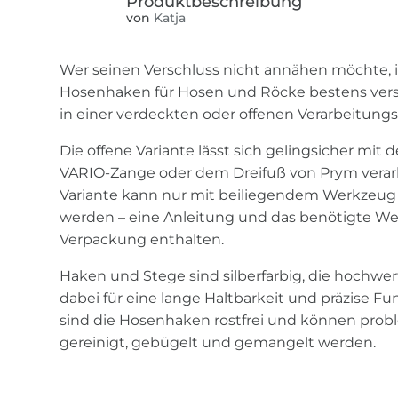
von
Katja
Wer seinen Verschluss nicht annähen möchte, i
Hosenhaken für Hosen und Röcke bestens vers
in einer verdeckten oder offenen Verarbeitungsv
Die offene Variante lässt sich gelingsicher mi
VARIO-Zange oder dem Dreifuß von Prym verar
Variante kann nur mit beiliegendem Werkzeug
werden – eine Anleitung und das benötigte We
Verpackung enthalten.
Haken und Stege sind silberfarbig, die hochwer
dabei für eine lange Haltbarkeit und präzise Fu
sind die Hosenhaken rostfrei und können pro
gereinigt, gebügelt und gemangelt werden.