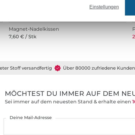
Einstellungen
Magnet-Nadelkissen
7,60 € / Stk
2
eter Stoff versandfertig
Über 80000 zufriedene Kunden
MÖCHTEST DU IMMER AUF DEM NEU
Sei immer auf dem neuesten Stand & erhalte einen
1
Deine Mail-Adresse