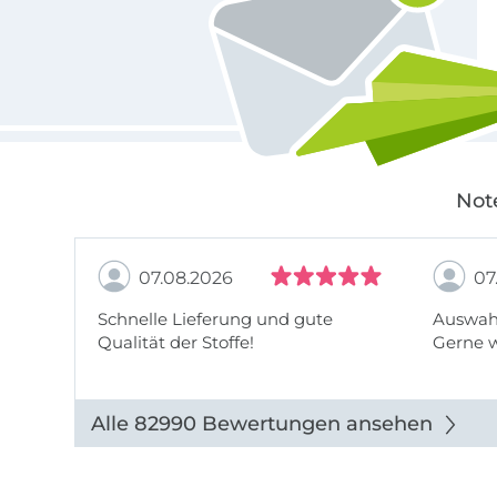
Not
07.08.2026
07
Schnelle Lieferung und gute
Auswahl
Qualität der Stoffe!
Gerne 
Alle 82990 Bewertungen ansehen