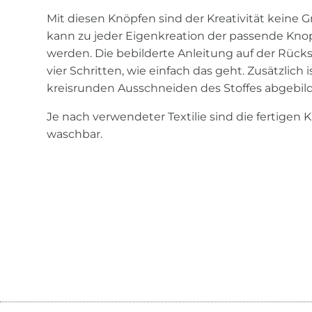
Mit diesen Knöpfen sind der Kreativität keine 
kann zu jeder Eigenkreation der passende Knopf
werden. Die bebilderte Anleitung auf der Rücks
vier Schritten, wie einfach das geht. Zusätzlich
kreisrunden Ausschneiden des Stoffes abgebild
Je nach verwendeter Textilie sind die fertigen 
waschbar.