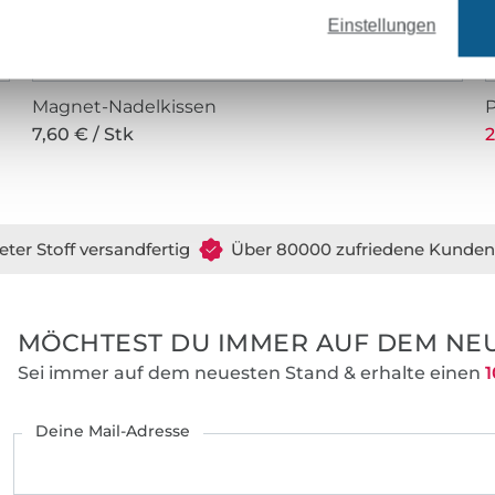
Einstellungen
Magnet-Nadelkissen
7,60 € / Stk
2
eter Stoff versandfertig
Über 80000 zufriedene Kunden
MÖCHTEST DU IMMER AUF DEM NEU
Sei immer auf dem neuesten Stand & erhalte einen
1
Deine Mail-Adresse