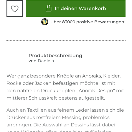
In deinen Warenkorb
Über 83000 positive Bewertungen!
von
Daniela
Wer ganz besondere Knöpfe an Anoraks, Kleider,
Röcke oder Jacken befestigen möchte, ist mit
den nähfreien Druckknöpfen „Anorak Design“ mit
mittlerer Schlusskraft bestens aufgestellt.
Auch an Textilien aus feinem Leder lassen sich die
Drücker aus rostfreiem Messing problemlos
anbringen. Die Auswahl an Dessins lässt dabei