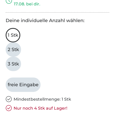
17.08. bei dir.
Deine individuelle Anzahl wählen:
1 Stk
2 Stk
3 Stk
freie Eingabe
Mindestbestellmenge: 1 Stk
Nur noch 4 Stk auf Lager!