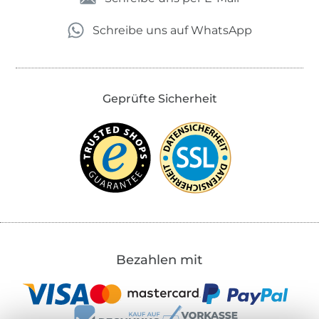
Schreibe uns auf WhatsApp
Geprüfte Sicherheit
Bezahlen mit