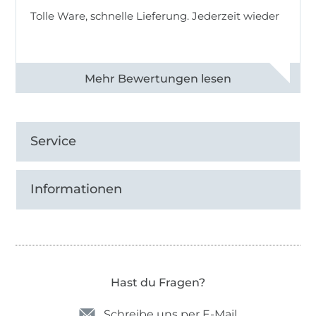
Tolle Ware, schnelle Lieferung. Jederzeit wieder
Alle 83013 Bewertungen ansehen
Service
Informationen
Hast du Fragen?
Schreibe uns per E-Mail