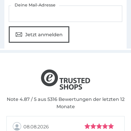
Für den Stoffe Hemmers Newsletter anmelden
Deine Mail-Adresse
Jetzt anmelden
Note 4.87 / 5 aus 5316 Bewertungen der letzten 12
Monate
08.08.2026