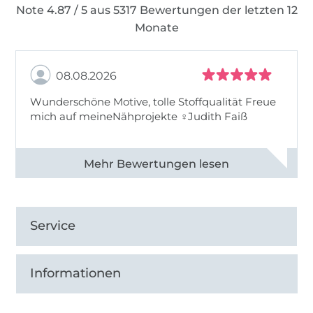
Note 4.87 / 5 aus 5317 Bewertungen der letzten 12
Monate
08.08.2026
Wunderschöne Motive, tolle Stoffqualität Freue
mich auf meineNähprojekte ♀Judith Faiß
Alle 82990 Bewertungen ansehen
Service
Informationen