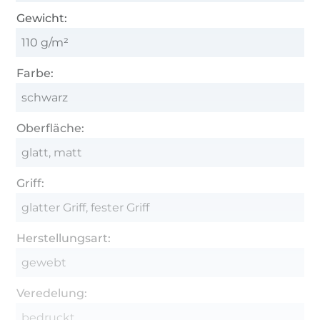
Gewicht:
110 g/m²
Farbe:
schwarz
Oberfläche:
glatt, matt
Griff:
glatter Griff, fester Griff
Herstellungsart:
gewebt
Veredelung:
bedruckt