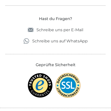
Hast du Fragen?
Schreibe uns per E-Mail
Schreibe uns auf WhatsApp
Geprüfte Sicherheit