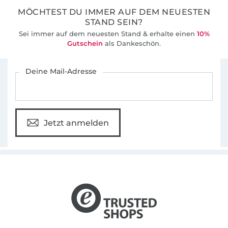
MÖCHTEST DU IMMER AUF DEM NEUESTEN
STAND SEIN?
Sei immer auf dem neuesten Stand & erhalte einen
10%
Gutschein
als Dankeschön.
Für den Stoffe Hemmers Newsletter anmelden
Deine Mail-Adresse
Jetzt anmelden