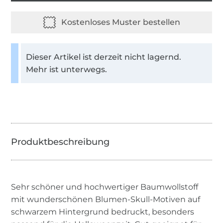
Dieser Artikel ist derzeit nicht lagernd.
Mehr ist unterwegs.
Sehr schöner und hochwertiger Baumwollstoff
mit wunderschönen Blumen-Skull-Motiven auf
schwarzem Hintergrund bedruckt, besonders