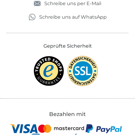
Schreibe uns per E-Mail
Schreibe uns auf WhatsApp
Geprüfte Sicherheit
Bezahlen mit