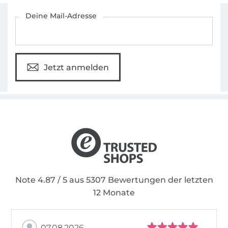
Für den Stoffe Hemmers Newsletter anmelden
Deine Mail-Adresse
Jetzt anmelden
Note 4.87 / 5 aus 5307 Bewertungen der letzten
12 Monate
07.08.2026