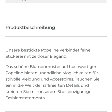
Unsere bestickte Popeline verbindet feine
Stickerei mit zeitloser Eleganz.
Das schöne Blumenmuster auf hochwertiger
Popeline bieten unendliche Möglichkeiten für
stilvolle Kleidung und Accessoires. Tauchen Sie
ein in die Welt der raffinierten Details und
kreieren Sie mit unserem Stoff einzigartige
Fashionstatements.