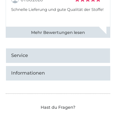
Schnelle Lieferung und gute Qualität der Stoffe!
Alle 82968 Bewertungen ansehen
Service
Informationen
Hast du Fragen?