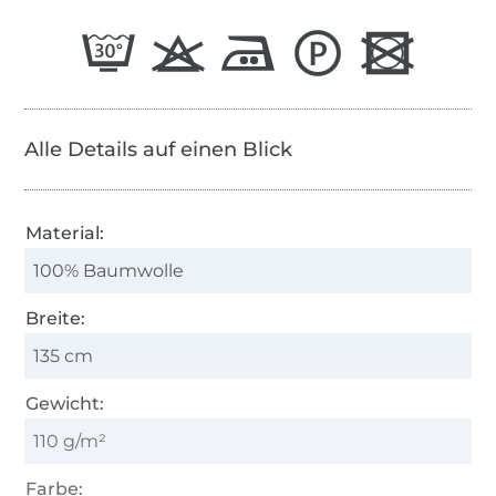
Alle Details auf einen Blick
Material:
100% Baumwolle
Breite:
135 cm
Gewicht:
110 g/m²
Farbe: