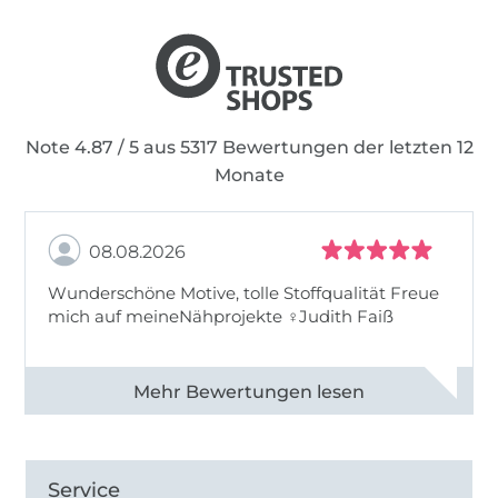
Note 4.87 / 5 aus 5317 Bewertungen der letzten 12
Monate
08.08.2026
Wunderschöne Motive, tolle Stoffqualität Freue
mich auf meineNähprojekte ♀Judith Faiß
Alle 82990 Bewertungen ansehen
Service