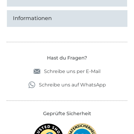
Informationen
Hast du Fragen?
Schreibe uns per E-Mail
Schreibe uns auf WhatsApp
Geprüfte Sicherheit