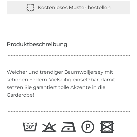
Weicher und trendiger Baumwolljersey mit
schönen Federn. Vielseitig einsetzbar, damit
setzen Sie garantiert tolle Akzente in die
Garderobe!