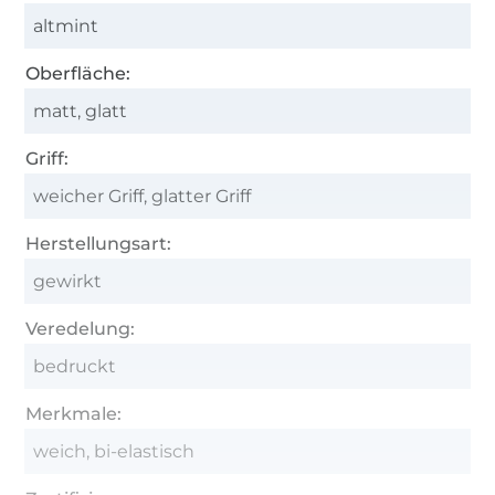
altmint
Oberfläche:
matt, glatt
Griff:
weicher Griff, glatter Griff
Herstellungsart:
gewirkt
Veredelung:
bedruckt
Merkmale:
weich, bi-elastisch