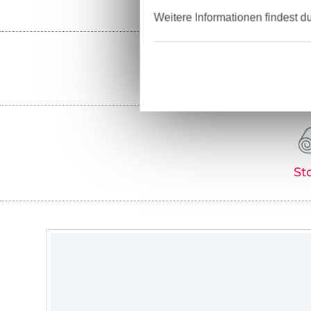
Weitere Informationen findest d
St