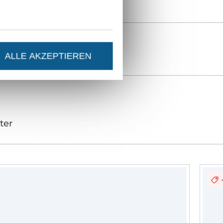
ALLE AKZEPTIEREN
ter