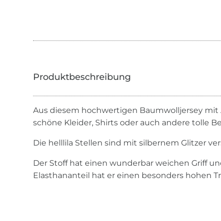
Aus diesem hochwertigen Baumwolljersey mit A
schöne Kleider, Shirts oder auch andere tolle 
Die helllila Stellen sind mit silbernem Glitzer ve
Der Stoff hat einen wunderbar weichen Griff u
Elasthananteil hat er einen besonders hohen T