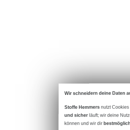
Wir schneidern deine Daten au
Stoffe Hemmers
nutzt Cookies
und sicher
läuft; wir deine Nut
können und wir dir
bestmöglich