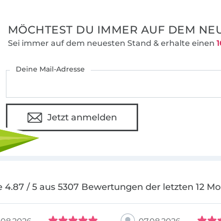
MÖCHTEST DU IMMER AUF DEM NEU
Sei immer auf dem neuesten Stand & erhalte einen
1
Deine Mail-Adresse
Jetzt anmelden
 4.87 / 5 aus 5307 Bewertungen der letzten 12 M