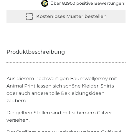
Über 82900 positive Bewertungen!
Aus diesem hochwertigen Baumwolljersey mit
Animal Print lassen sich schöne Kleider, Shirts
oder auch andere tolle Bekleidungsideen
zaubern.
Die gelben Stellen sind mit silbernem Glitzer
versehen.