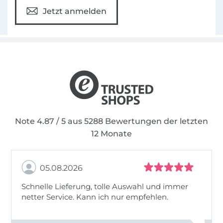
Jetzt anmelden
Note 4.87 / 5 aus 5288 Bewertungen der letzten
12 Monate
05.08.2026
Schnelle Lieferung, tolle Auswahl und immer
netter Service. Kann ich nur empfehlen.