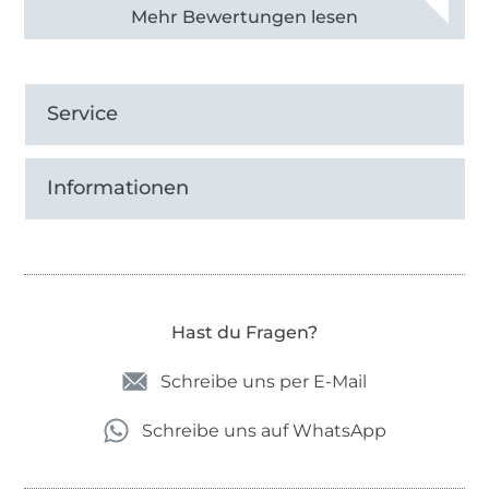
Alle 82930 Bewertungen ansehen
Service
Informationen
Hast du Fragen?
Schreibe uns per E-Mail
Schreibe uns auf WhatsApp