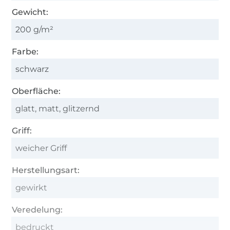
Gewicht:
200 g/m²
Farbe:
schwarz
Oberfläche:
glatt, matt, glitzernd
Griff:
weicher Griff
Herstellungsart:
gewirkt
Veredelung:
bedruckt