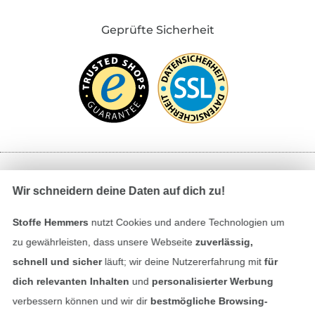
Geprüfte Sicherheit
Bezahlen mit
Wir schneidern deine Daten auf dich zu!
Stoffe Hemmers
nutzt Cookies und andere Technologien um
zu gewährleisten, dass unsere Webseite
zuverlässig,
schnell und sicher
läuft; wir deine Nutzererfahrung mit
für
dich relevanten Inhalten
und
personalisierter Werbung
verbessern können und wir dir
bestmögliche Browsing-
Unsere Versandpartner