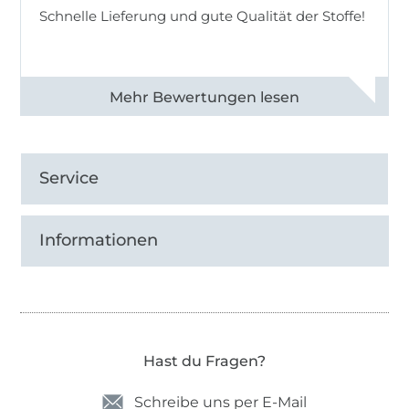
Schnelle Lieferung und gute Qualität der Stoffe!
Alle 82968 Bewertungen ansehen
Service
Informationen
Hast du Fragen?
Schreibe uns per E-Mail