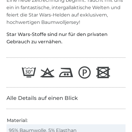
Eine neue Zeitrechnung beginnt. Taucht mit uns
ein in fantastische, intergallaktische Welten und
feiert die Star Wars-Helden auf exklusivem,
hochwertigen Baumwolljersey!
Star Wars-Stoffe sind nur für den privaten
Gebrauch zu vernähen.
Alle Details auf einen Blick
Material:
95% Baumwolle, 5% Elasthan