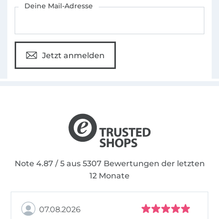
Deine Mail-Adresse
Jetzt anmelden
Note 4.87 / 5 aus 5307 Bewertungen der letzten
12 Monate
07.08.2026