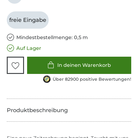
freie Eingabe
Mindestbestellmenge: 0,5 m
Auf Lager
In deinen Warenkorb
Über 82900 positive Bewertungen!