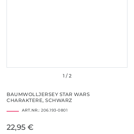
BAUMWOLLJERSEY STAR WARS
CHARAKTERE, SCHWARZ
ART.NR.:
206.193-0801
22,95 €