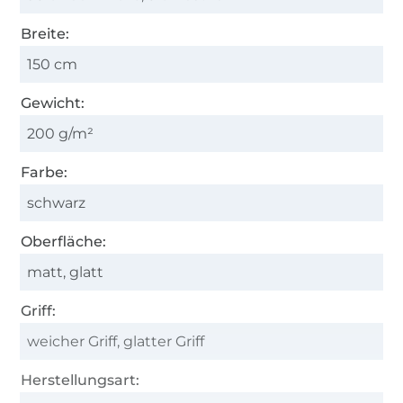
Breite:
150 cm
Gewicht:
200 g/m²
Farbe:
schwarz
Oberfläche:
matt, glatt
Griff:
weicher Griff, glatter Griff
Herstellungsart: