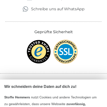
Schreibe uns auf WhatsApp
Geprüfte Sicherheit
Bezahlen mit
Wir schneidern deine Daten auf dich zu!
Stoffe Hemmers
nutzt Cookies und andere Technologien um
zu gewährleisten, dass unsere Webseite
zuverlässig,