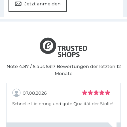
Jetzt anmelden
Note 4.87 / 5 aus 5317 Bewertungen der letzten 12
Monate
07.08.2026
Schnelle Lieferung und gute Qualität der Stoffe!