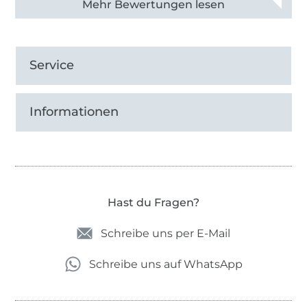
Alle 82990 Bewertungen ansehen
Service
Informationen
Hast du Fragen?
Schreibe uns per E-Mail
Schreibe uns auf WhatsApp