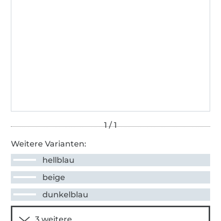
Weitere Varianten:
hellblau
beige
dunkelblau