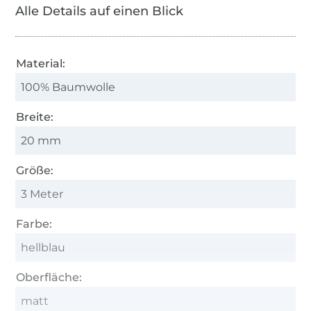
Alle Details auf einen Blick
Material:
100% Baumwolle
Breite:
20 mm
Größe:
3 Meter
Farbe:
hellblau
Oberfläche:
matt