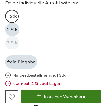
Deine individuelle Anzahl wählen:
1 Stk
2 Stk
3 Stk
freie Eingabe
Mindestbestellmenge: 1 Stk
Nur noch 2 Stk auf Lager!
In deinen Warenkorb