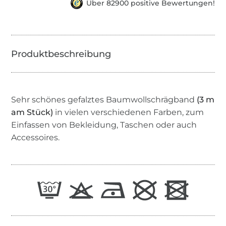
Über 82900 positive Bewertungen!
Sehr schönes gefalztes Baumwollschrägband
(3 m
am Stück)
in vielen verschiedenen Farben, zum
Einfassen von Bekleidung, Taschen oder auch
Accessoires.