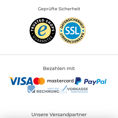
Geprüfte Sicherheit
Bezahlen mit
Unsere Versandpartner