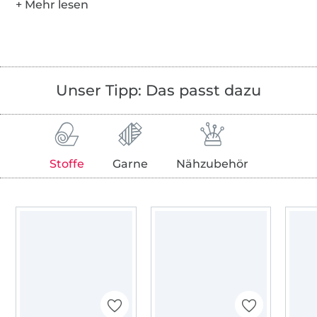
Unser Tipp: Das passt dazu
Stoffe
Garne
Nähzubehör