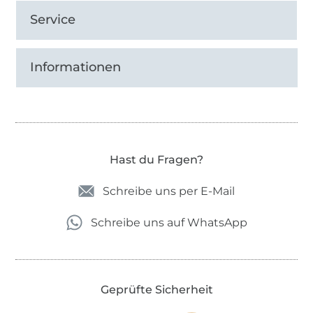
Service
Informationen
Hast du Fragen?
Schreibe uns per E-Mail
Schreibe uns auf WhatsApp
Geprüfte Sicherheit