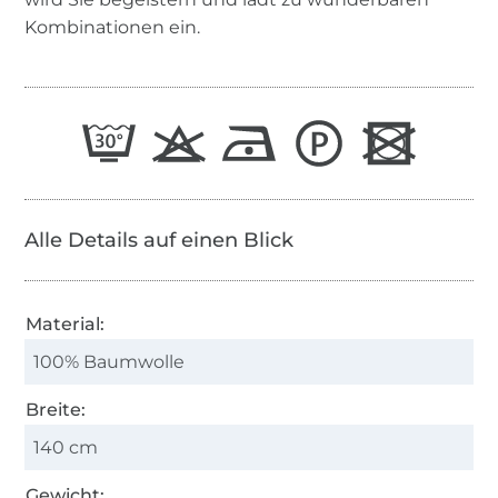
Kombinationen ein.
Alle Details auf einen Blick
Material:
100% Baumwolle
Breite:
140 cm
Gewicht: