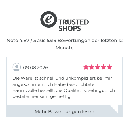
Note 4.87 / 5 aus 5319 Bewertungen der letzten 12
Monate
09.08.2026
Die Ware ist schnell und unkompliziert bei mir
angekommen . Ich Habe beschichtete
Baumwolle bestellt, die Qualität ist sehr gut. Ich
bestelle hier sehr gerne! Lg
Alle 83031 Bewertungen ansehen