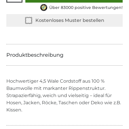
Über 83000 positive Bewertungen!
Hochwertiger 4,5 Wale Cordstoff aus 100 %
Baumwolle mit markanter Rippenstruktur.
Strapazierfähig, weich und vielseitig – ideal für
Hosen, Jacken, Röcke, Taschen oder Deko wie z.B.
Kissen.