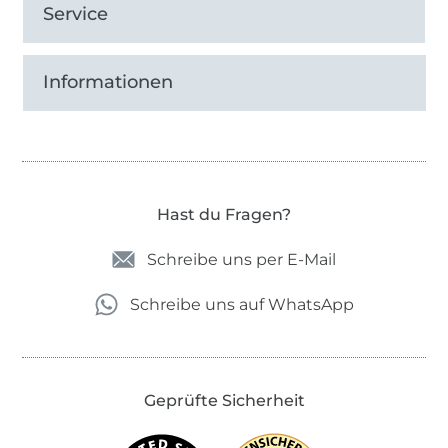
Service
Informationen
Hast du Fragen?
Schreibe uns per E-Mail
Schreibe uns auf WhatsApp
Geprüfte Sicherheit