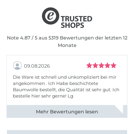
Note 4.87 / 5 aus 5319 Bewertungen der letzten 12
Monate
09.08.2026
Die Ware ist schnell und unkompliziert bei mir
angekommen . Ich Habe beschichtete
Baumwolle bestellt, die Qualität ist sehr gut. Ich
bestelle hier sehr gerne! Lg
Alle 83031 Bewertungen ansehen