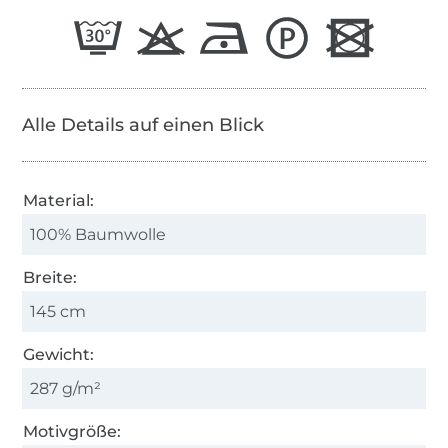
Alle Details auf einen Blick
Material:
100% Baumwolle
Breite:
145 cm
Gewicht:
287 g/m²
Motivgröße: