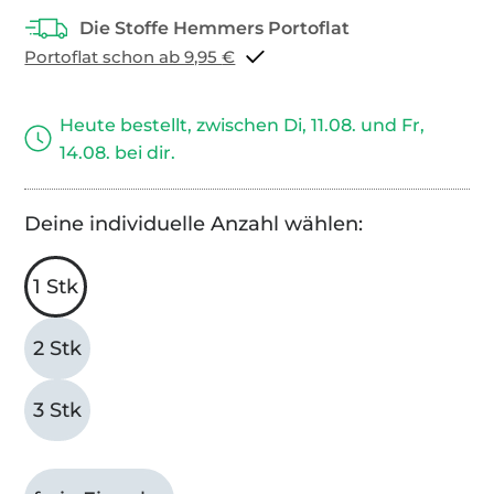
Portoflat schon ab 9,95 €
Heute bestellt, zwischen Di, 11.08. und Fr,
14.08. bei dir.
Deine individuelle Anzahl wählen:
1 Stk
2 Stk
3 Stk