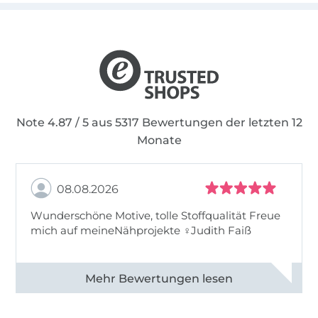
Note 4.87 / 5 aus 5317 Bewertungen der letzten 12
Monate
08.08.2026
Wunderschöne Motive, tolle Stoffqualität Freue
mich auf meineNähprojekte ♀Judith Faiß
Alle 82990 Bewertungen ansehen