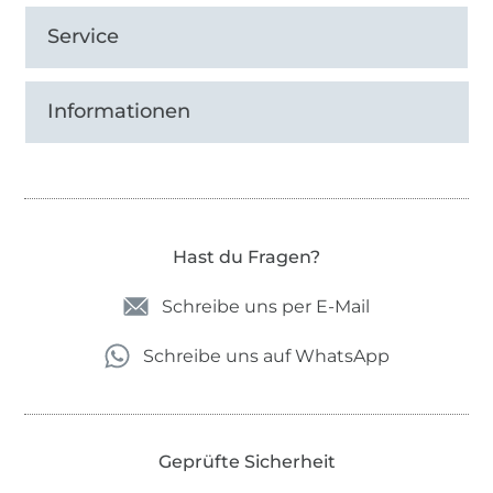
Service
Informationen
Hast du Fragen?
Schreibe uns per E-Mail
Schreibe uns auf WhatsApp
Geprüfte Sicherheit