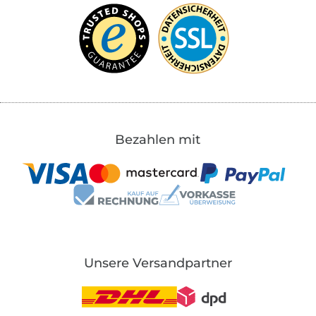
Bezahlen mit
Unsere Versandpartner