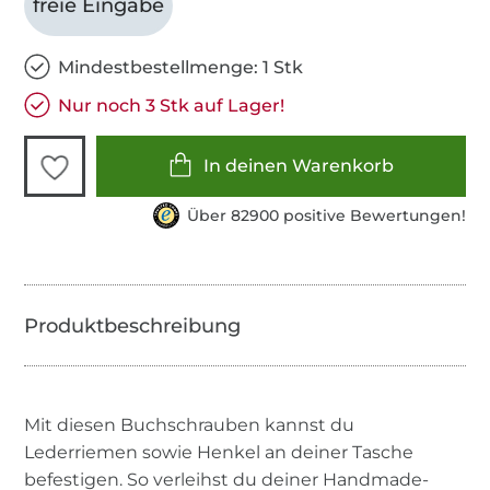
freie Eingabe
Mindestbestellmenge: 1 Stk
Nur noch 3 Stk auf Lager!
In deinen Warenkorb
Über 82900 positive Bewertungen!
Mit diesen Buchschrauben kannst du
Lederriemen sowie Henkel an deiner Tasche
befestigen. So verleihst du deiner Handmade-