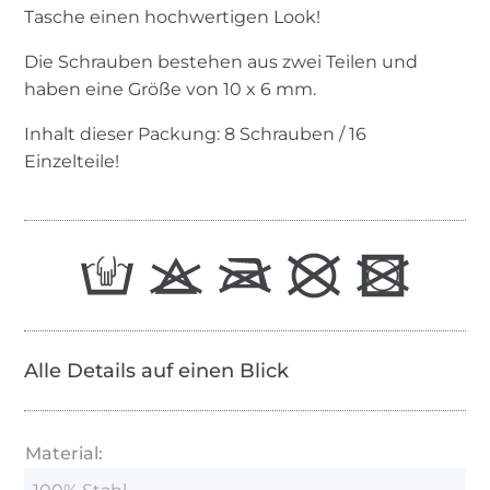
Tasche einen hochwertigen Look!
Die Schrauben bestehen aus zwei Teilen und
haben eine Größe von 10 x 6 mm.
Inhalt dieser Packung: 8 Schrauben / 16
Einzelteile!
Alle Details auf einen Blick
Material: