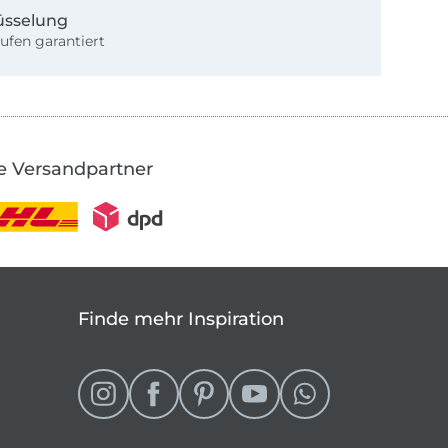
üsselung
ufen garantiert
e Versandpartner
Finde mehr Inspiration