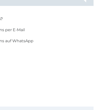
n?
ns per E-Mail
uns auf WhatsApp