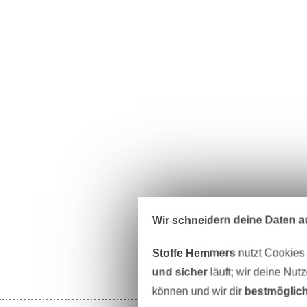
Wir schneidern deine Daten au
Stoffe Hemmers
nutzt Cookies
und sicher
läuft; wir deine Nut
können und wir dir
bestmöglich