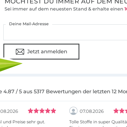
MÖCHTEST DU IMMER AUF DEM NEU
Sei immer auf dem neuesten Stand & erhalte einen
1
Deine Mail-Adresse
Jetzt anmelden
e 4.87 / 5 aus 5317 Bewertungen der letzten 12 Mo
.08.2026
07.08.2026
 und Preise sehr gut.
Tolle Stoffe in super Qualitä