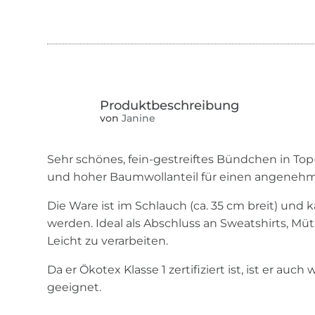
von
Janine
Sehr schönes, fein-gestreiftes Bündchen in Top-
und hoher Baumwollanteil für einen angenehm
Die Ware ist im Schlauch (ca. 35 cm breit) und
werden. Ideal als Abschluss an Sweatshirts, Mü
Leicht zu verarbeiten.
Da er Ökotex Klasse 1 zertifiziert ist, ist er au
geeignet.