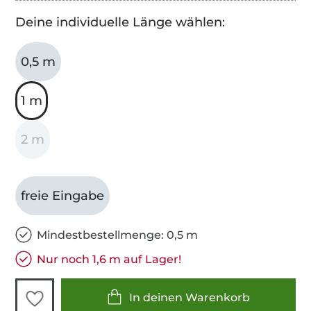
Deine individuelle Länge wählen:
0,5 m
1 m
2 m
freie Eingabe
Mindestbestellmenge: 0,5 m
Nur noch 1,6 m auf Lager!
In deinen Warenkorb