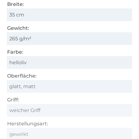
Breite:
35 cm
Gewicht:
265 g/m²
Farbe:
helloliv
Oberfläche:
glatt, matt
Griff:
weicher Griff
Herstellungsart:
gewirkt