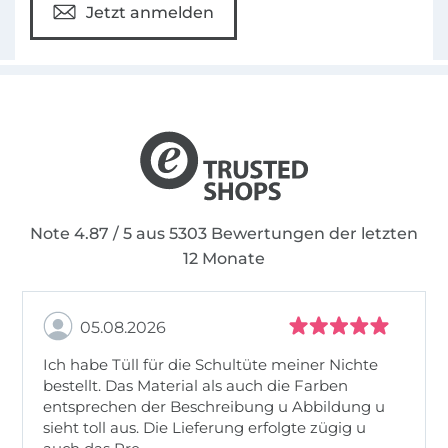
Jetzt anmelden
Note 4.87 / 5 aus 5303 Bewertungen der letzten
12 Monate
05.08.2026
Ich habe Tüll für die Schultüte meiner Nichte
bestellt. Das Material als auch die Farben
entsprechen der Beschreibung u Abbildung u
sieht toll aus. Die Lieferung erfolgte zügig u