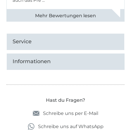
auch das Pre ...
Alle 82950 Bewertungen ansehen
Service
Informationen
Hast du Fragen?
Schreibe uns per E-Mail
Schreibe uns auf WhatsApp