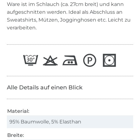
Ware ist im Schlauch (ca. 27cm breit) und kann
aufgeschnitten werden. Ideal als Abschluss an
Sweatshirts, Mützen, Jogginghosen etc. Leicht zu
verarbeiten.
Alle Details auf einen Blick
Material:
95% Baumwolle, 5% Elasthan
Breite: