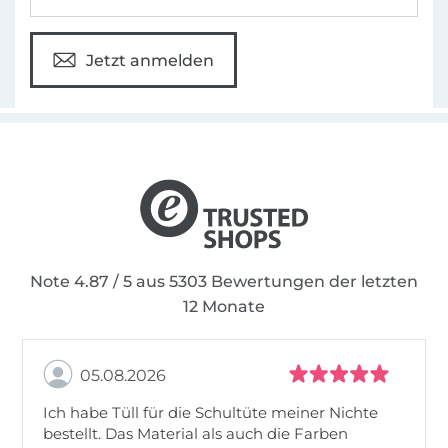
Jetzt anmelden
Note 4.87 / 5 aus 5303 Bewertungen der letzten
12 Monate
05.08.2026
Ich habe Tüll für die Schultüte meiner Nichte
bestellt. Das Material als auch die Farben