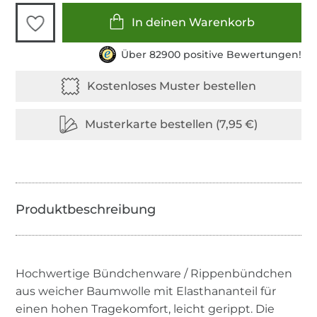
In deinen Warenkorb
Über 82900 positive Bewertungen!
Hochwertige Bündchenware / Rippenbündchen
aus weicher Baumwolle mit Elasthananteil für
einen hohen Tragekomfort, leicht gerippt. Die