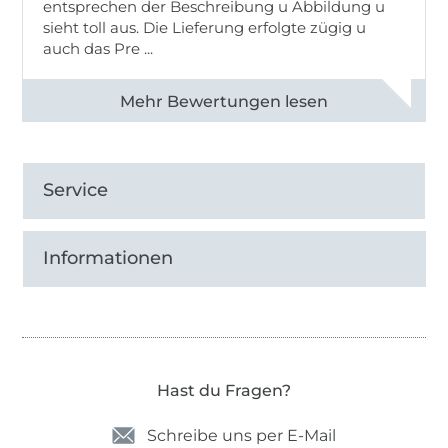
entsprechen der Beschreibung u Abbildung u
sieht toll aus. Die Lieferung erfolgte zügig u
auch das Pre ...
Alle 82950 Bewertungen ansehen
Service
Informationen
Hast du Fragen?
Schreibe uns per E-Mail