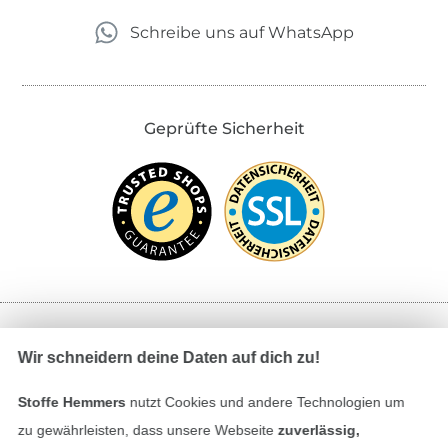
Schreibe uns auf WhatsApp
Geprüfte Sicherheit
Bezahlen mit
Wir schneidern deine Daten auf dich zu!
Stoffe Hemmers
nutzt Cookies und andere Technologien um
zu gewährleisten, dass unsere Webseite
zuverlässig,