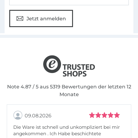
Jetzt anmelden
Note 4.87 / 5 aus 5319 Bewertungen der letzten 12
Monate
09.08.2026
Die Ware ist schnell und unkompliziert bei mir
angekommen . Ich Habe beschichtete