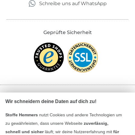
Schreibe uns auf WhatsApp
Geprüfte Sicherheit
Bezahlen mit
Wir schneidern deine Daten auf dich zu!
Stoffe Hemmers
nutzt Cookies und andere Technologien um
zu gewährleisten, dass unsere Webseite
zuverlässig,
schnell und sicher
läuft; wir deine Nutzererfahrung mit
für