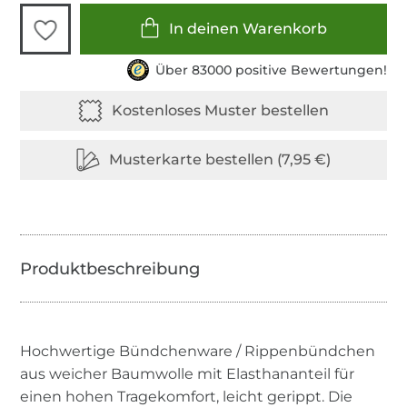
In deinen Warenkorb
Über 83000 positive Bewertungen!
Hochwertige Bündchenware / Rippenbündchen
aus weicher Baumwolle mit Elasthananteil für
einen hohen Tragekomfort, leicht gerippt. Die