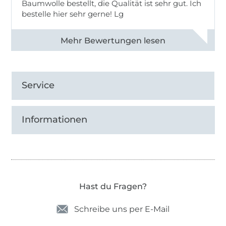
Baumwolle bestellt, die Qualität ist sehr gut. Ich
bestelle hier sehr gerne! Lg
Alle 83031 Bewertungen ansehen
Service
Informationen
Hast du Fragen?
Schreibe uns per E-Mail