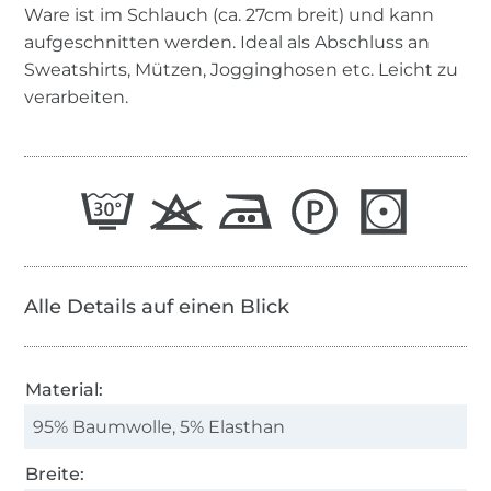
Ware ist im Schlauch (ca. 27cm breit) und kann
aufgeschnitten werden. Ideal als Abschluss an
Sweatshirts, Mützen, Jogginghosen etc. Leicht zu
verarbeiten.
Alle Details auf einen Blick
Material:
95% Baumwolle, 5% Elasthan
Breite: