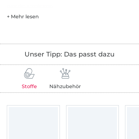
Hersteller-Kontaktdaten
Unser Tipp: Das passt dazu
Stoffe
Nähzubehör