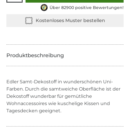
Über 82900 positive Bewertungen!
Edler Samt-Dekostoff in wunderschönen Uni-
Farben. Durch die samtweiche Oberfläche ist der
Dekostoff wunderbar für gemütliche
Wohnaccessoires wie kuschelige Kissen und
Tagesdecken geeignet.