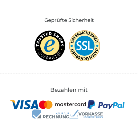
Geprüfte Sicherheit
Bezahlen mit