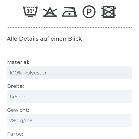
Alle Details auf einen Blick
Material:
100% Polyester
Breite:
145 cm
Gewicht:
280 g/m²
Farbe: