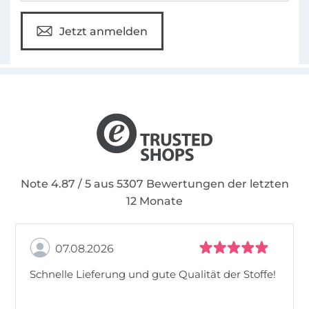
Jetzt anmelden
Note 4.87 / 5 aus 5307 Bewertungen der letzten
12 Monate
07.08.2026
Schnelle Lieferung und gute Qualität der Stoffe!