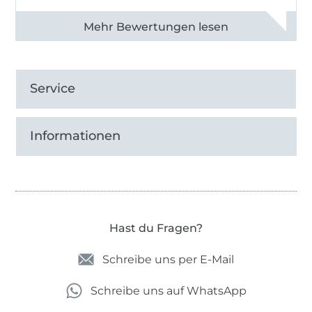
Alle 82968 Bewertungen ansehen
Service
Informationen
Hast du Fragen?
Schreibe uns per E-Mail
Schreibe uns auf WhatsApp