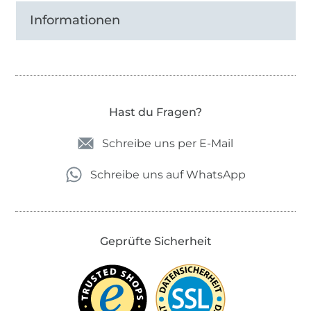
Informationen
Hast du Fragen?
Schreibe uns per E-Mail
Schreibe uns auf WhatsApp
Geprüfte Sicherheit