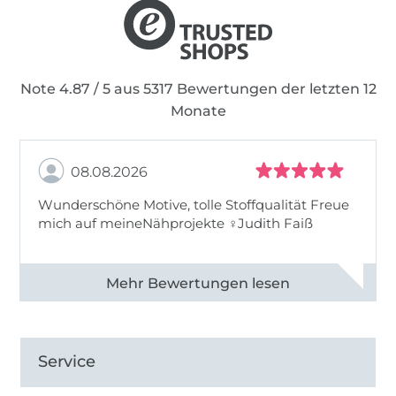
Note 4.87 / 5 aus 5317 Bewertungen der letzten 12
Monate
08.08.2026
Wunderschöne Motive, tolle Stoffqualität Freue
mich auf meineNähprojekte ♀Judith Faiß
Alle 82990 Bewertungen ansehen
Service