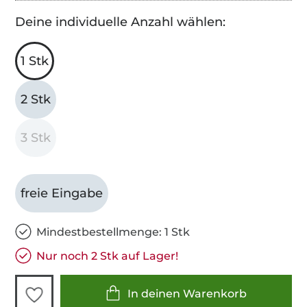
Deine individuelle Anzahl wählen:
1 Stk
2 Stk
3 Stk
freie Eingabe
Mindestbestellmenge: 1 Stk
Nur noch 2 Stk auf Lager!
In deinen Warenkorb