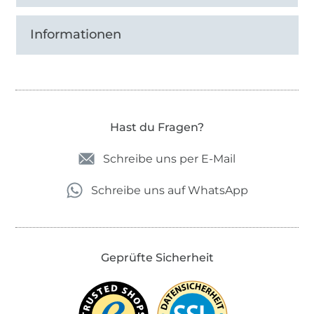
Informationen
Hast du Fragen?
Schreibe uns per E-Mail
Schreibe uns auf WhatsApp
Geprüfte Sicherheit