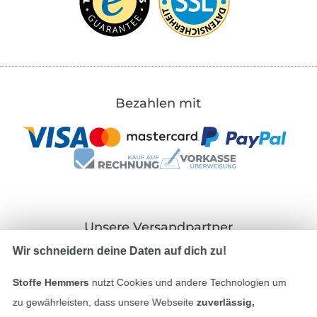
Bezahlen mit
Unsere Versandpartner
Wir schneidern deine Daten auf dich zu!
Stoffe Hemmers
nutzt Cookies und andere Technologien um
zu gewährleisten, dass unsere Webseite
zuverlässig,