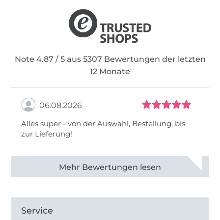
Note 4.87 / 5 aus 5307 Bewertungen der letzten
12 Monate
06.08.2026
Alles super - von der Auswahl, Bestellung, bis
zur Lieferung!
Alle 82968 Bewertungen ansehen
Service