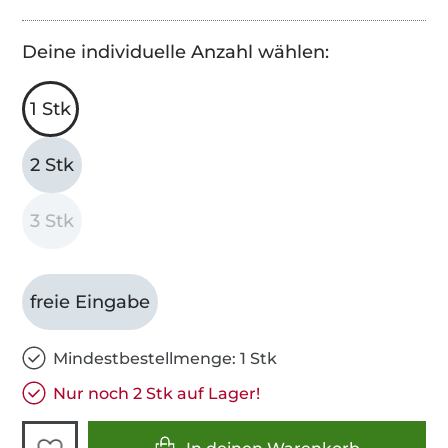
Deine individuelle Anzahl wählen:
1 Stk
2 Stk
3 Stk
freie Eingabe
Mindestbestellmenge: 1 Stk
Nur noch 2 Stk auf Lager!