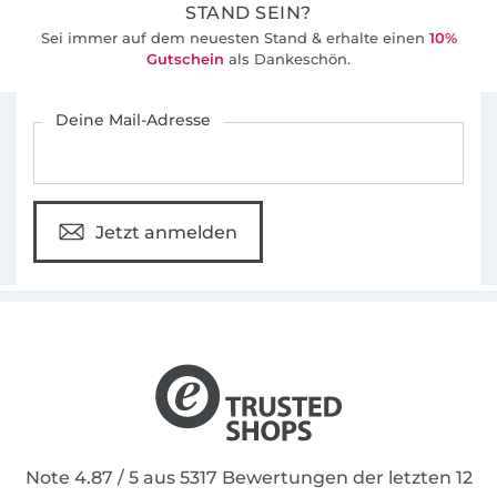
STAND SEIN?
Sei immer auf dem neuesten Stand & erhalte einen
10%
Gutschein
als Dankeschön.
Für den Stoffe Hemmers Newsletter anmelden
Deine Mail-Adresse
Jetzt anmelden
Note 4.87 / 5 aus 5317 Bewertungen der letzten 12