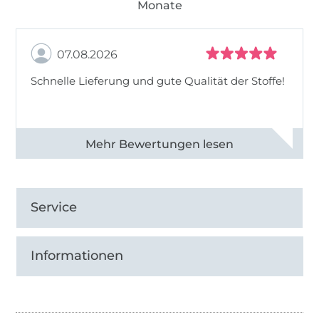
Monate
07.08.2026
Schnelle Lieferung und gute Qualität der Stoffe!
Alle 82990 Bewertungen ansehen
Service
Informationen