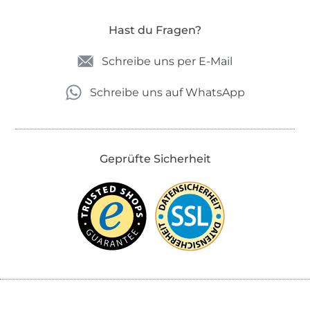
Hast du Fragen?
Schreibe uns per E-Mail
Schreibe uns auf WhatsApp
Geprüfte Sicherheit