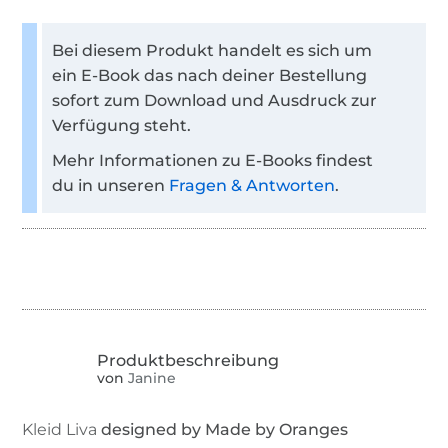
Bei diesem Produkt handelt es sich um
ein E-Book das nach deiner Bestellung
sofort zum Download und Ausdruck zur
Verfügung steht.
Mehr Informationen zu E-Books findest
du in unseren
Fragen & Antworten
.
von
Janine
Kleid Liva
designed by Made by Oranges