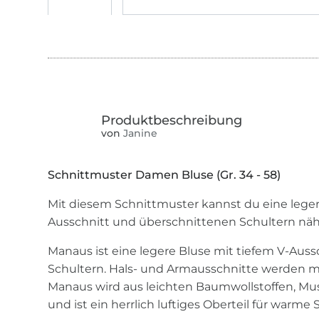
von
Janine
Schnittmuster Damen Bluse (Gr. 34 - 58)
Mit diesem Schnittmuster kannst du eine leger
Ausschnitt und überschnittenen Schultern nä
Manaus ist eine legere Bluse mit tiefem V-Aus
Schultern. Hals- und Armausschnitte werden mi
Manaus wird aus leichten Baumwollstoffen, Mu
und ist ein herrlich luftiges Oberteil für warm