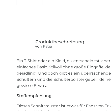
von
Katja
Ein T-Shirt oder ein Kleid, du entscheidest, abe
einfaches Basic. Stilvoll ohne große Eingriffe, d
geradlinig. Und doch gibt es ein überraschende
Schultern und die Schulterpolster geben deinem
gewisse Etwas.
Stoffempfehlung
Dieses Schnittmuster ist etwas für Fans von Tri