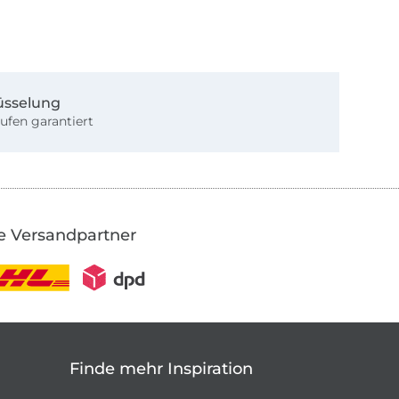
üsselung
ufen garantiert
e Versandpartner
Finde mehr Inspiration