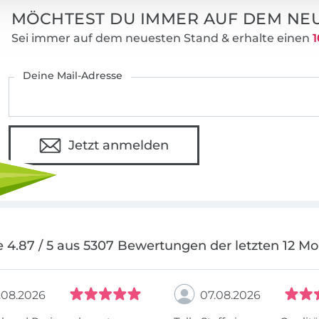
MÖCHTEST DU IMMER AUF DEM NEU
Sei immer auf dem neuesten Stand & erhalte einen
1
Deine Mail-Adresse
Jetzt anmelden
 4.87 / 5 aus 5307 Bewertungen der letzten 12 M
.08.2026
07.08.2026