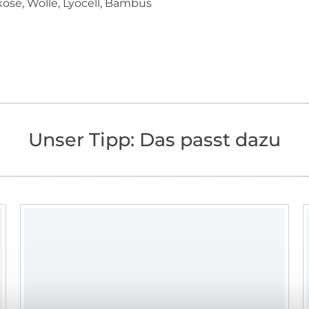
ose, Wolle, Lyocell, Bambus
Unser Tipp: Das passt dazu