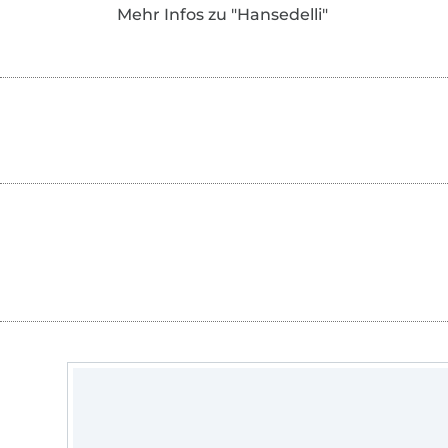
Mehr Infos zu "Hansedelli"