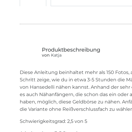
von
Katja
Diese Anleitung beinhaltet mehr als 150 Fotos, a
Schritt zeige, wie du in etwa 3-5 Stunden die 
von Hansedelli nähen kannst. Anhand der sehr de
es auch Nähanfängern, die schon das ein oder
haben, möglich, diese Geldbörse zu nähen. Anf
die Variante ohne Reißverschlussfach zu wählen
Schwierigkeitsgrad: 2,5 von 5