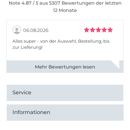
Note 4.87 / 5 aus 5307 Bewertungen der letzten
12 Monate
06.08.2026
Alles super - von der Auswahl, Bestellung, bis
zur Lieferung!
Alle 82968 Bewertungen ansehen
Service
Informationen