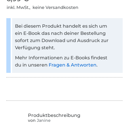
inkl. MwSt., keine Versandkosten
Bei diesem Produkt handelt es sich um
ein E-Book das nach deiner Bestellung
sofort zum Download und Ausdruck zur
Verfügung steht.
Mehr Informationen zu E-Books findest
du in unseren
Fragen & Antworten
.
von
Janine