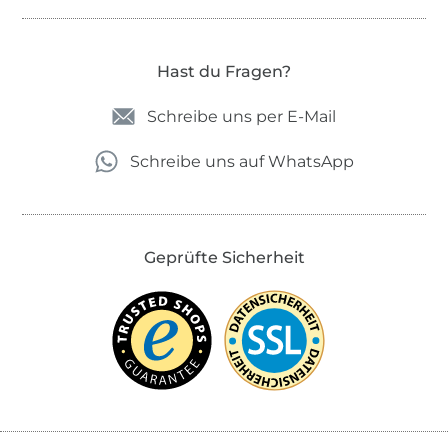
Hast du Fragen?
Schreibe uns per E-Mail
Schreibe uns auf WhatsApp
Geprüfte Sicherheit