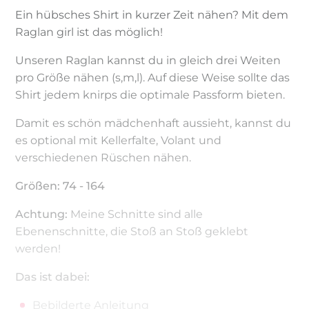
Ein hübsches Shirt in kurzer Zeit nähen? Mit dem
Raglan girl ist das möglich!
Unseren Raglan kannst du in gleich drei Weiten
pro Größe nähen (s,m,l). Auf diese Weise sollte das
Shirt jedem knirps die optimale Passform bieten.
Damit es schön mädchenhaft aussieht, kannst du
es optional mit Kellerfalte, Volant und
verschiedenen Rüschen nähen.
Größen: 74 - 164
Achtung:
Meine Schnitte sind alle
Ebenenschnitte, die Stoß an Stoß geklebt
werden!
Das ist dabei:
Bebilderte Anleitung