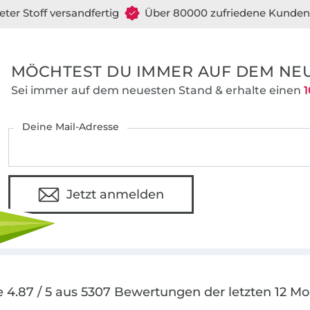
eter Stoff versandfertig
Über 80000 zufriedene Kunden
MÖCHTEST DU IMMER AUF DEM NEU
Sei immer auf dem neuesten Stand & erhalte einen
1
Deine Mail-Adresse
Jetzt anmelden
 4.87 / 5 aus 5307 Bewertungen der letzten 12 M