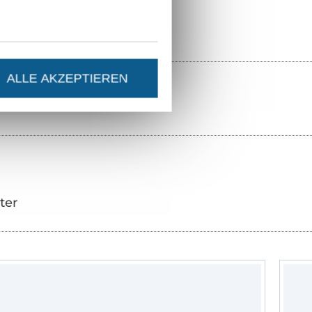
ALLE AKZEPTIEREN
ter