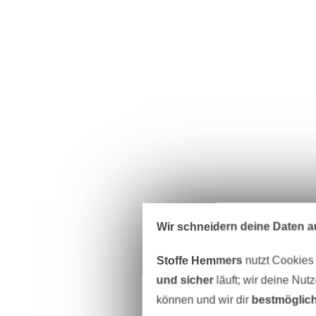
Wir schneidern deine Daten au
Stoffe Hemmers
nutzt Cookies
und sicher
läuft; wir deine Nut
können und wir dir
bestmöglich