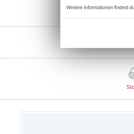
Weitere Informationen findest d
St