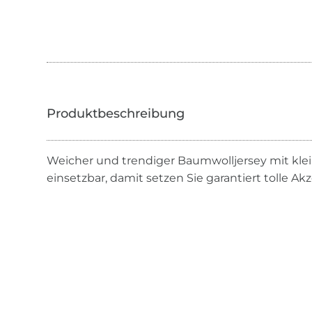
Weicher und trendiger Baumwolljersey mit klei
einsetzbar, damit setzen Sie garantiert tolle Ak