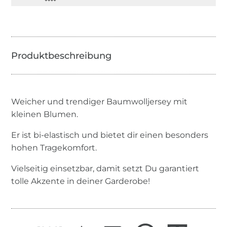
Weicher und trendiger Baumwolljersey mit
kleinen Blumen.
Er ist bi-elastisch und bietet dir einen besonders
hohen Tragekomfort.
Vielseitig einsetzbar, damit setzt Du garantiert
tolle Akzente in deiner Garderobe!