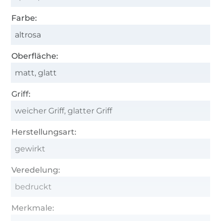
Farbe:
altrosa
Oberfläche:
matt, glatt
Griff:
weicher Griff, glatter Griff
Herstellungsart:
gewirkt
Veredelung:
bedruckt
Merkmale: