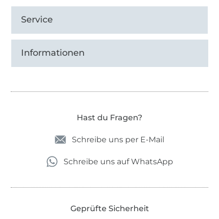
Service
Informationen
Hast du Fragen?
Schreibe uns per E-Mail
Schreibe uns auf WhatsApp
Geprüfte Sicherheit