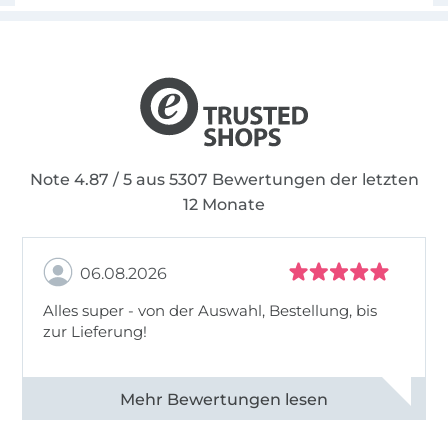
Note 4.87 / 5 aus 5307 Bewertungen der letzten
12 Monate
06.08.2026
Alles super - von der Auswahl, Bestellung, bis
zur Lieferung!
Alle 82968 Bewertungen ansehen