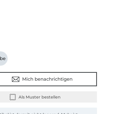
abe
Mich benachrichtigen