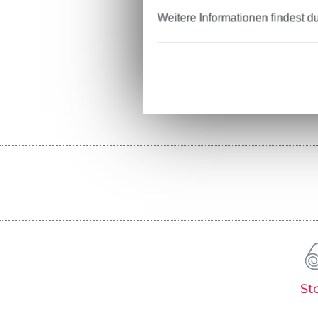
Weitere Informationen findest d
St