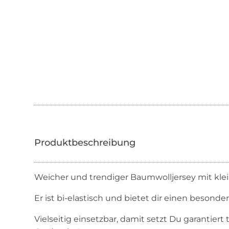
Weicher und trendiger Baumwolljersey mit kle
Er ist bi-elastisch und bietet dir einen besond
Vielseitig einsetzbar, damit setzt Du garantiert 