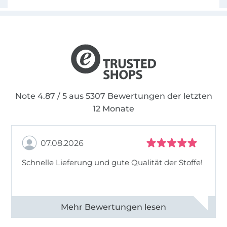
Note 4.87 / 5 aus 5307 Bewertungen der letzten
12 Monate
07.08.2026
Schnelle Lieferung und gute Qualität der Stoffe!
Alle 82968 Bewertungen ansehen