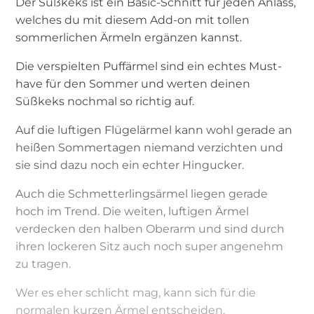
Der Süßkeks ist ein Basic-Schnitt für jeden Anlass,
welches du mit diesem Add-on mit tollen
sommerlichen Ärmeln ergänzen kannst.
Die verspielten Puffärmel sind ein echtes Must-
have für den Sommer und werten deinen
Süßkeks nochmal so richtig auf.
Auf die luftigen Flügelärmel kann wohl gerade an
heißen Sommertagen niemand verzichten und
sie sind dazu noch ein echter Hingucker.
Auch die Schmetterlingsärmel liegen gerade
hoch im Trend. Die weiten, luftigen Ärmel
verdecken den halben Oberarm und sind durch
ihren lockeren Sitz auch noch super angenehm
zu tragen.
Wer es eher schlicht mag, kann sich für die
normalen kurzen Ärmel entscheiden.