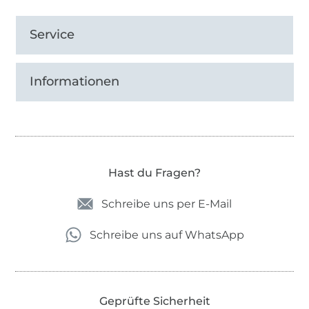
Service
Informationen
Hast du Fragen?
Schreibe uns per E-Mail
Schreibe uns auf WhatsApp
Geprüfte Sicherheit