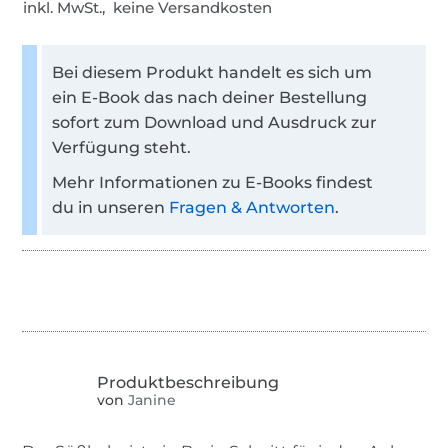
inkl. MwSt., keine Versandkosten
Bei diesem Produkt handelt es sich um
ein E-Book das nach deiner Bestellung
sofort zum Download und Ausdruck zur
Verfügung steht.
Mehr Informationen zu E-Books findest
du in unseren
Fragen & Antworten
.
von
Janine