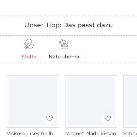
Unser Tipp: Das passt dazu
Stoffe
Nähzubehör
Viskosejersey hellbeere
Magnet-Nadelkissen