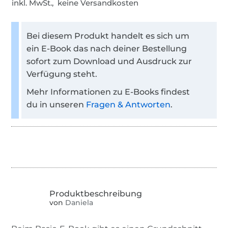
inkl. MwSt., keine Versandkosten
Bei diesem Produkt handelt es sich um
ein E-Book das nach deiner Bestellung
sofort zum Download und Ausdruck zur
Verfügung steht.
Mehr Informationen zu E-Books findest
du in unseren
Fragen & Antworten
.
von
Daniela