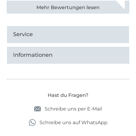
Alle 82968 Bewertungen ansehen
Service
Informationen
Hast du Fragen?
Schreibe uns per E-Mail
Schreibe uns auf WhatsApp