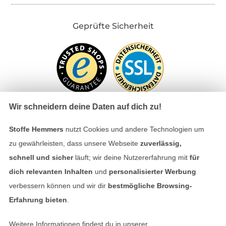
Geprüfte Sicherheit
Wir schneidern deine Daten auf dich zu!
Stoffe Hemmers
nutzt Cookies und andere Technologien um
Bezahlen mit
zu gewährleisten, dass unsere Webseite
zuverlässig,
schnell und sicher
läuft; wir deine Nutzererfahrung mit
für
dich relevanten Inhalten
und
personalisierter Werbung
verbessern können und wir dir
bestmögliche Browsing-
Erfahrung bieten
.
Weitere Informationen findest du in unserer