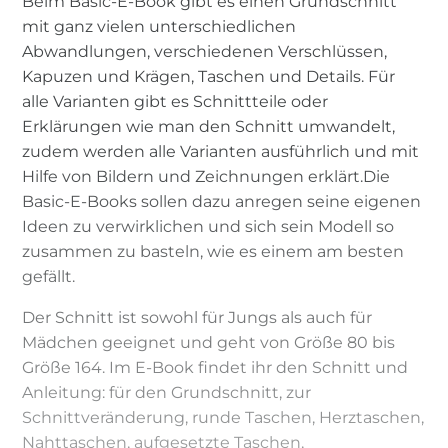
Beim Basic-E-Book gibt es einen Grundschnitt
mit ganz vielen unterschiedlichen
Abwandlungen, verschiedenen Verschlüssen,
Kapuzen und Krägen, Taschen und Details. Für
alle Varianten gibt es Schnittteile oder
Erklärungen wie man den Schnitt umwandelt,
zudem werden alle Varianten ausführlich und mit
Hilfe von Bildern und Zeichnungen erklärt.Die
Basic-E-Books sollen dazu anregen seine eigenen
Ideen zu verwirklichen und sich sein Modell so
zusammen zu basteln, wie es einem am besten
gefällt.
Der Schnitt ist sowohl für Jungs als auch für
Mädchen geeignet und geht von Größe 80 bis
Größe 164. Im E-Book findet ihr den Schnitt und
Anleitung: für den Grundschnitt, zur
Schnittveränderung, runde Taschen, Herztaschen,
Nahttaschen, aufgesetzte Taschen,