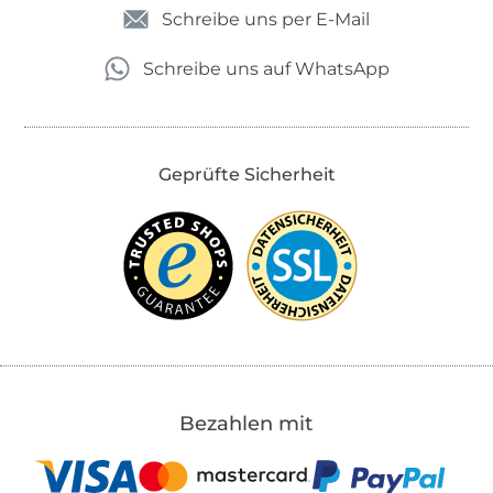
Schreibe uns per E-Mail
Schreibe uns auf WhatsApp
Geprüfte Sicherheit
Bezahlen mit