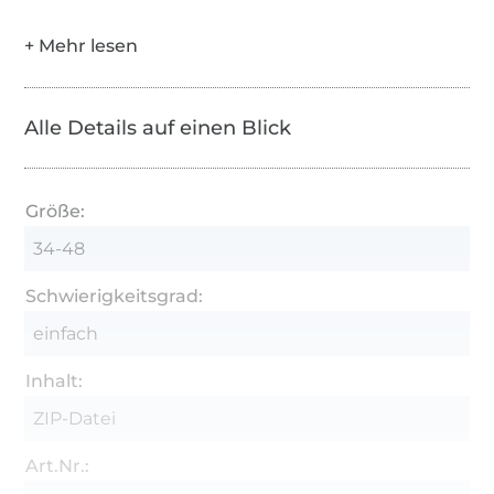
Alle Details auf einen Blick
Größe:
34-48
Schwierigkeitsgrad:
einfach
Inhalt:
ZIP-Datei
Art.Nr.: