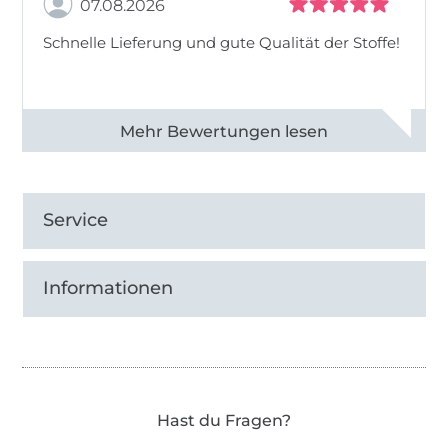
07.08.2026
Schnelle Lieferung und gute Qualität der Stoffe!
Alle 82990 Bewertungen ansehen
Service
Informationen
Hast du Fragen?