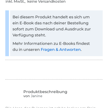
inkl. MwSt., keine Versandkosten
Bei diesem Produkt handelt es sich um
ein E-Book das nach deiner Bestellung
sofort zum Download und Ausdruck zur
Verfügung steht.
Mehr Informationen zu E-Books findest
du in unseren
Fragen & Antworten
.
von
Janine