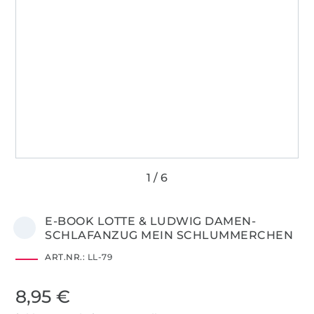
E-BOOK LOTTE & LUDWIG DAMEN-
SCHLAFANZUG MEIN SCHLUMMERCHEN
ART.NR.:
LL-79
8,95 €