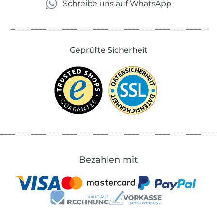
Schreibe uns auf WhatsApp
Geprüfte Sicherheit
Bezahlen mit