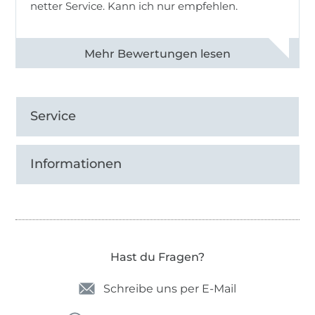
netter Service. Kann ich nur empfehlen.
Alle 82930 Bewertungen ansehen
Service
Informationen
Hast du Fragen?
Schreibe uns per E-Mail