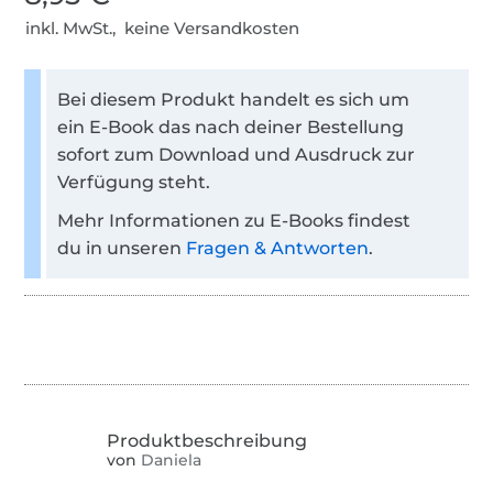
inkl. MwSt., keine Versandkosten
Bei diesem Produkt handelt es sich um
ein E-Book das nach deiner Bestellung
sofort zum Download und Ausdruck zur
Verfügung steht.
Mehr Informationen zu E-Books findest
du in unseren
Fragen & Antworten
.
von
Daniela