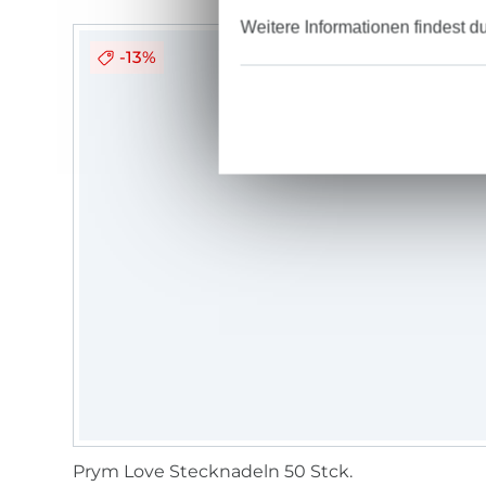
Weitere Informationen findest d
-13%
Prym Love Stecknadeln 50 Stck.