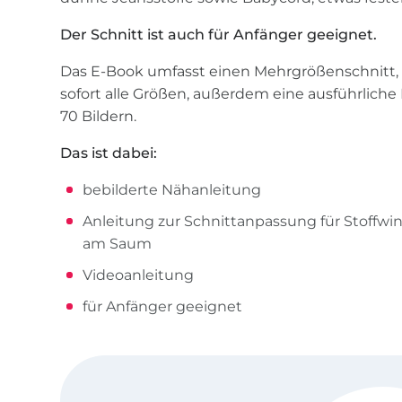
Der Schnitt ist auch für Anfänger geeignet.
Das E-Book umfasst einen Mehrgrößenschnitt
sofort alle Größen, außerdem eine ausführliche
70 Bildern.
Das ist dabei:
bebilderte Nähanleitung
Anleitung zur Schnittanpassung für Stoffw
am Saum
Videoanleitung
für Anfänger geeignet