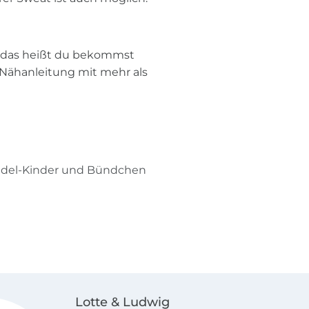
, das heißt du bekommst
 Nähanleitung mit mehr als
indel-Kinder und Bündchen
Lotte & Ludwig