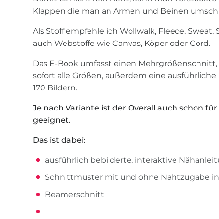
Klappen die man an Armen und Beinen umsch
Als Stoff empfehle ich Wollwalk, Fleece, Sweat, 
auch Webstoffe wie Canvas, Köper oder Cord.
Das E-Book umfasst einen Mehrgrößenschnitt
sofort alle Größen, außerdem eine ausführliche
170 Bildern.
Je nach Variante ist der Overall auch schon f
geeignet.
Das ist dabei:
ausführlich bebilderte, interaktive Nähanlei
Schnittmuster mit und ohne Nahtzugabe i
Beamerschnitt