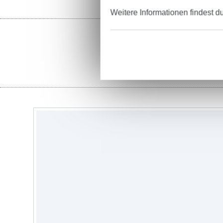
Weitere Informationen findest d