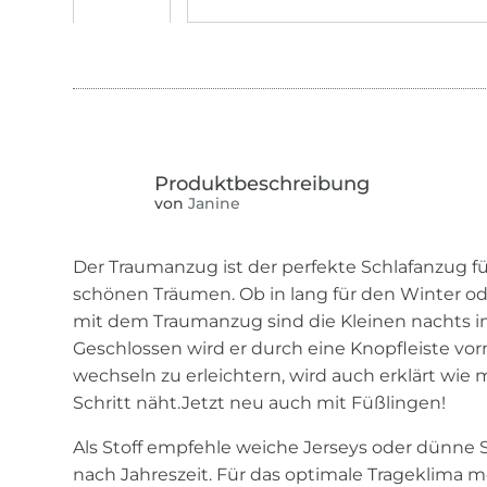
von
Janine
Der Traumanzug ist der perfekte Schlafanzug f
schönen Träumen. Ob in lang für den Winter o
mit dem Traumanzug sind die Kleinen nachts i
Geschlossen wird er durch eine Knopfleiste vo
wechseln zu erleichtern, wird auch erklärt wie 
Schritt näht.Jetzt neu auch mit Füßlingen!
Als Stoff empfehle weiche Jerseys oder dünne S
nach Jahreszeit. Für das optimale Trageklima 