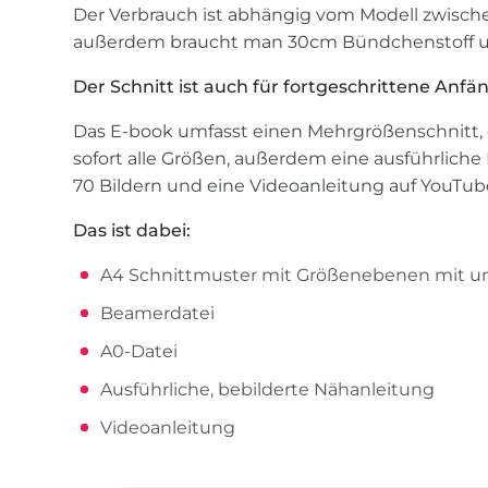
Der Verbrauch ist abhängig vom Modell zwisc
außerdem braucht man 30cm Bündchenstoff u
Der Schnitt ist auch für fortgeschrittene Anfä
Das E-book umfasst einen Mehrgrößenschnitt,
sofort alle Größen, außerdem eine ausführliche
70 Bildern und eine Videoanleitung auf YouTub
Das ist dabei:
A4 Schnittmuster mit Größenebenen mit 
Beamerdatei
A0-Datei
Ausführliche, bebilderte Nähanleitung
Videoanleitung