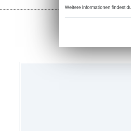
Weitere Informationen findest d