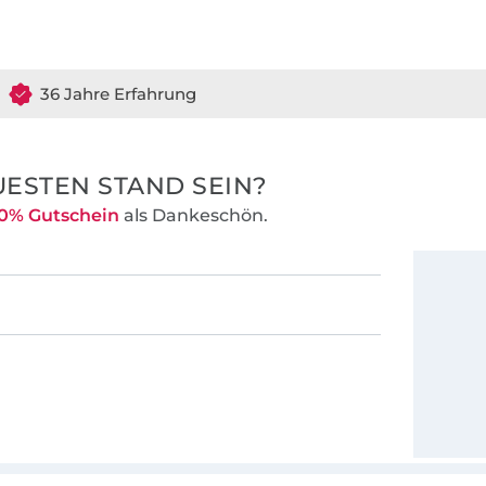
36 Jahre Erfahrung
ESTEN STAND SEIN?
0% Gutschein
als Dankeschön.