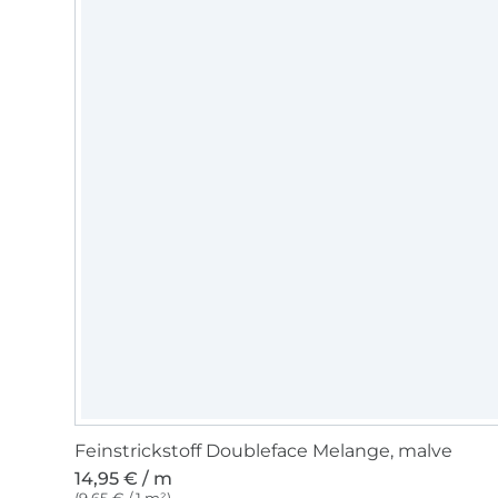
Feinstrickstoff Doubleface Melange, malve
14,95 € / m