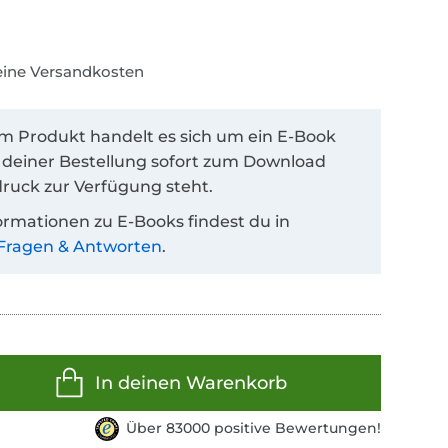
keine Versandkosten
em Produkt handelt es sich um ein E-Book
 deiner Bestellung sofort zum Download
ruck zur Verfügung steht.
ormationen zu E-Books findest du in
Fragen & Antworten
.
In deinen Warenkorb
Über 83000 positive Bewertungen!