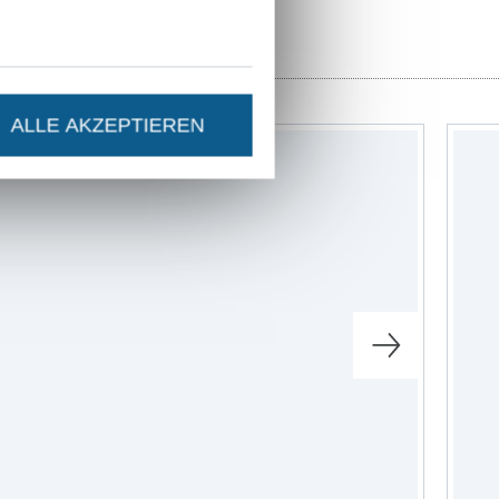
ALLE AKZEPTIEREN