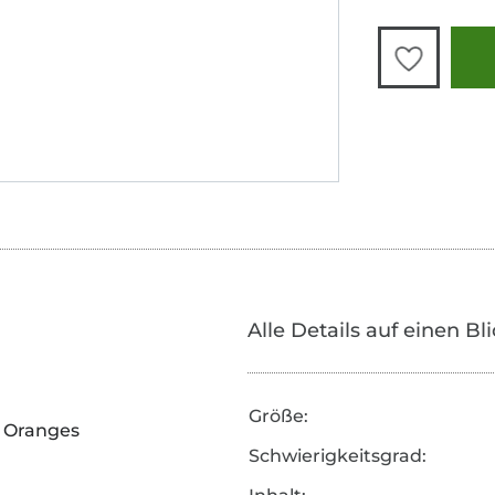
Alle Details auf einen Bl
Größe:
 Oranges
Schwierigkeitsgrad: