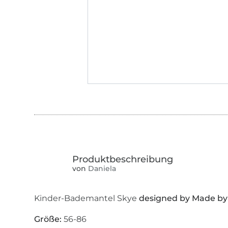
von
Daniela
Kinder-Bademantel Skye
designed by Made by
Größe:
56-86