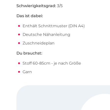
Schwierigkeitsgrad:
3/5
Das ist dabei:
Enthält Schnittmuster (DIN A4)
Deutsche Nähanleitung
Zuschneideplan
Du brauchst:
Stoff 60-85cm - je nach Größe
Garn