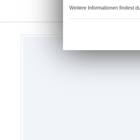
Weitere Informationen findest d