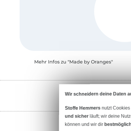
Mehr Infos zu "Made by Oranges"
Wir schneidern deine Daten au
Stoffe Hemmers
nutzt Cookies
und sicher
läuft; wir deine Nut
können und wir dir
bestmöglich