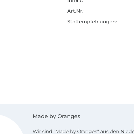
Inhalt:
Art.Nr.:
Stoffempfehlungen:
Made by Oranges
Wir sind "Made by Oranges" aus den Niede