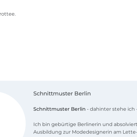
rottee.
Schnittmuster Berlin
Schnittmuster Berlin
- dahinter stehe ich -
Ich bin gebürtige Berlinerin und absolvie
Ausbildung zur Modedesignerin am Lette-