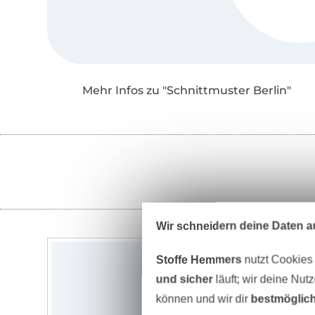
Mehr Infos zu "Schnittmuster Berlin"
Wir schneidern deine Daten au
Stoffe Hemmers
nutzt Cookies
und sicher
läuft; wir deine Nut
können und wir dir
bestmöglich