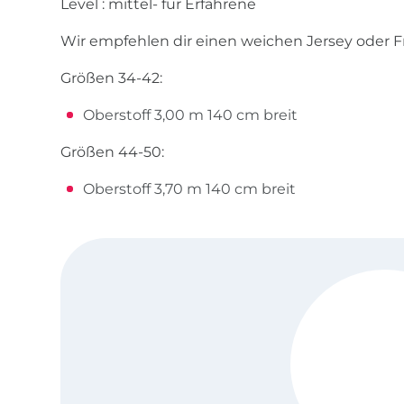
Level : mittel- für Erfahrene
Wir empfehlen dir einen weichen Jersey oder F
Größen 34-42:
Oberstoff 3,00 m 140 cm breit
Größen 44-50:
Oberstoff 3,70 m 140 cm breit