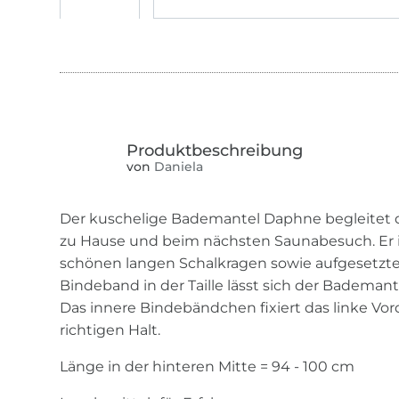
von
Daniela
Der kuschelige Bademantel Daphne begleitet 
zu Hause und beim nächsten Saunabesuch. Er i
schönen langen Schalkragen sowie aufgesetzt
Bindeband in der Taille lässt sich der Bademan
Das innere Bindebändchen fixiert das linke Vord
richtigen Halt.
Länge in der hinteren Mitte = 94 - 100 cm