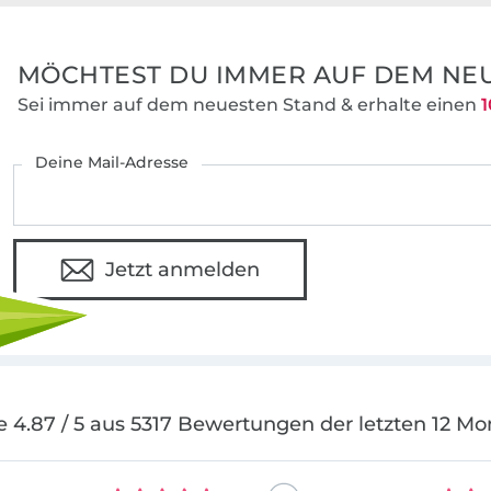
MÖCHTEST DU IMMER AUF DEM NEU
Sei immer auf dem neuesten Stand & erhalte einen
1
Deine Mail-Adresse
Jetzt anmelden
e 4.87 / 5 aus 5317 Bewertungen der letzten 12 Mo