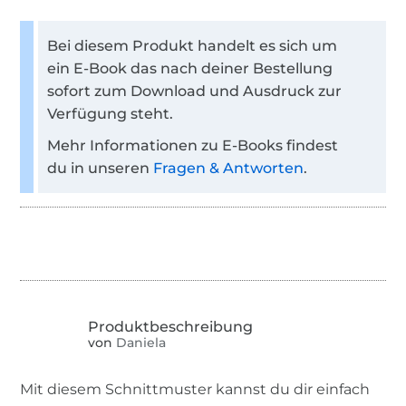
Bei diesem Produkt handelt es sich um
ein E-Book das nach deiner Bestellung
sofort zum Download und Ausdruck zur
Verfügung steht.
Mehr Informationen zu E-Books findest
du in unseren
Fragen & Antworten
.
von
Daniela
Mit diesem Schnittmuster kannst du dir einfach