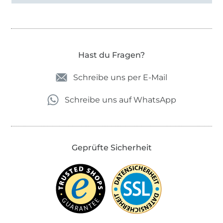
Hast du Fragen?
Schreibe uns per E-Mail
Schreibe uns auf WhatsApp
Geprüfte Sicherheit