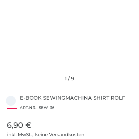
E-BOOK SEWINGMACHINA SHIRT ROLF
ART.NR.:
SEW-36
6,90 €
inkl. MwSt., keine Versandkosten