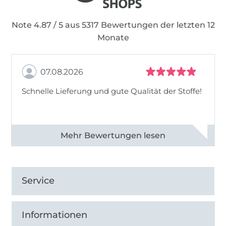
Note 4.87 / 5 aus 5317 Bewertungen der letzten 12
Monate
07.08.2026
Schnelle Lieferung und gute Qualität der Stoffe!
Alle 82990 Bewertungen ansehen
Service
Informationen