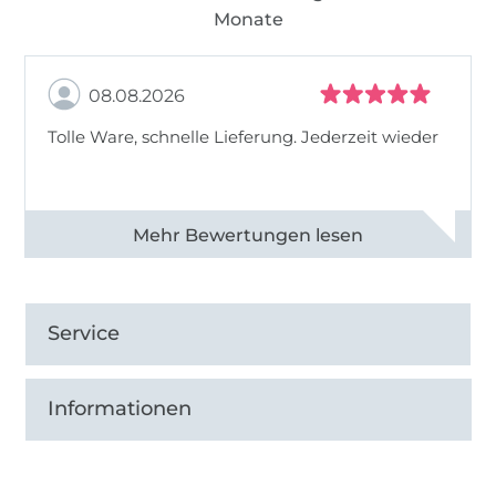
Monate
08.08.2026
Tolle Ware, schnelle Lieferung. Jederzeit wieder
Alle 83013 Bewertungen ansehen
Service
Informationen