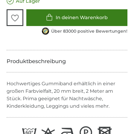
Auf Lager
In deinen Warenkorb
Über 83000 positive Bewertungen!
Hochwertiges Gummiband erhältlich in einer
großen Farbvielfalt, 20 mm breit, 2 Meter am
Stück. Prima geeignet für Nachtwäsche,
Kinderkleidung, Leggings und vieles mehr.