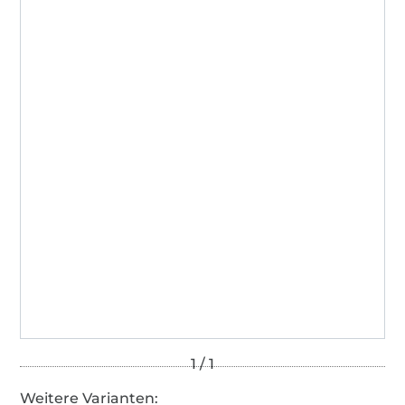
Weitere Varianten: