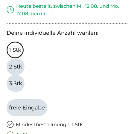
Heute bestellt, zwischen Mi, 12.08. und Mo,
17.08. bei dir.
Deine individuelle Anzahl wählen:
1 Stk
2 Stk
3 Stk
freie Eingabe
Mindestbestellmenge: 1 Stk