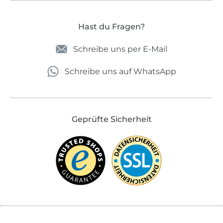
Hast du Fragen?
Schreibe uns per E-Mail
Schreibe uns auf WhatsApp
Geprüfte Sicherheit