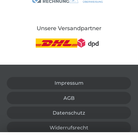
Unsere Versandpartner
In den deutschen Shop wechseln (aktuell gewählt
Impressum
AGB
Datenschutz
Widerrufsrecht