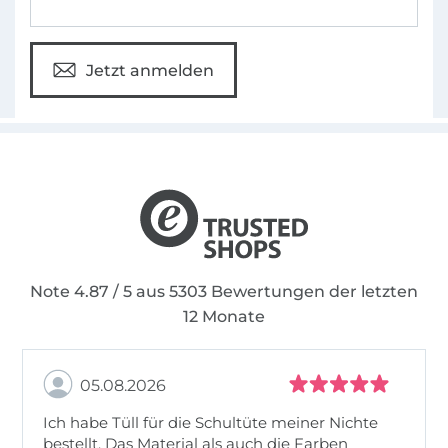
Jetzt anmelden
Note 4.87 / 5 aus 5303 Bewertungen der letzten
12 Monate
05.08.2026
Ich habe Tüll für die Schultüte meiner Nichte
bestellt. Das Material als auch die Farben