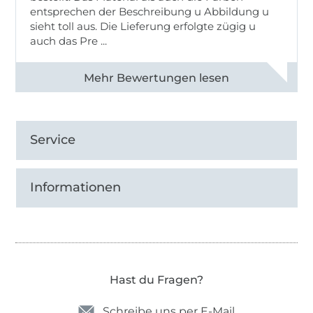
entsprechen der Beschreibung u Abbildung u
sieht toll aus. Die Lieferung erfolgte zügig u
auch das Pre ...
Alle 82950 Bewertungen ansehen
Service
Informationen
Hast du Fragen?
Schreibe uns per E-Mail