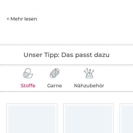
Hersteller-Kontaktdaten
Unser Tipp: Das passt dazu
Stoffe
Garne
Nähzubehör