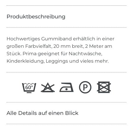
Hochwertiges Gummiband erhältlich in einer
großen Farbvielfalt, 20 mm breit, 2 Meter am
Stück. Prima geeignet für Nachtwäsche,
Kinderkleidung, Leggings und vieles mehr.
Alle Details auf einen Blick