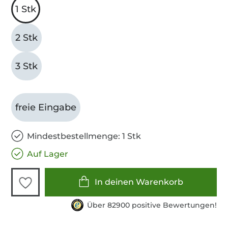
1 Stk
2 Stk
3 Stk
freie Eingabe
Mindestbestellmenge: 1 Stk
Auf Lager
In deinen Warenkorb
Über 82900 positive Bewertungen!