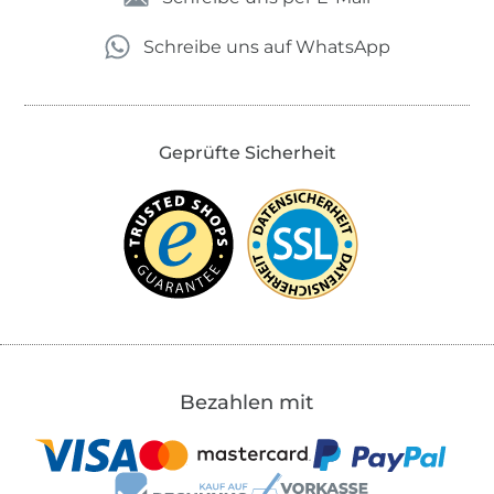
Schreibe uns auf WhatsApp
Geprüfte Sicherheit
Bezahlen mit