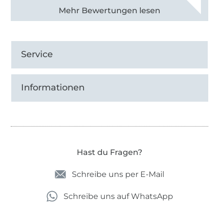
Alle 82930 Bewertungen ansehen
Service
Informationen
Hast du Fragen?
Schreibe uns per E-Mail
Schreibe uns auf WhatsApp