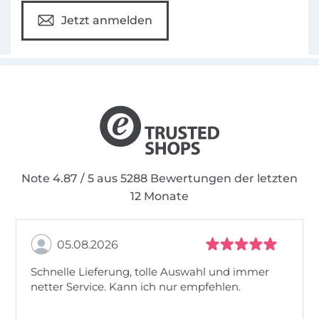
Jetzt anmelden
Note 4.87 / 5 aus 5288 Bewertungen der letzten
12 Monate
05.08.2026
Schnelle Lieferung, tolle Auswahl und immer
netter Service. Kann ich nur empfehlen.