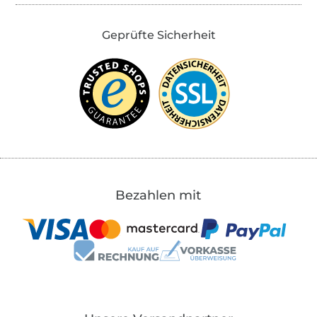
Geprüfte Sicherheit
Bezahlen mit