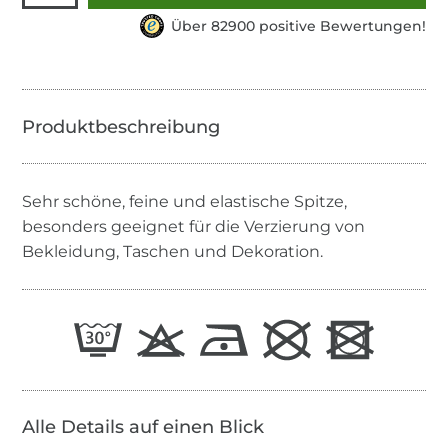
Über 82900 positive Bewertungen!
Sehr schöne, feine und elastische Spitze,
besonders geeignet für die Verzierung von
Bekleidung, Taschen und Dekoration.
Alle Details auf einen Blick