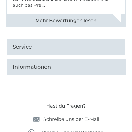
auch das Pre ...
Alle 82950 Bewertungen ansehen
Service
Informationen
Hast du Fragen?
Schreibe uns per E-Mail