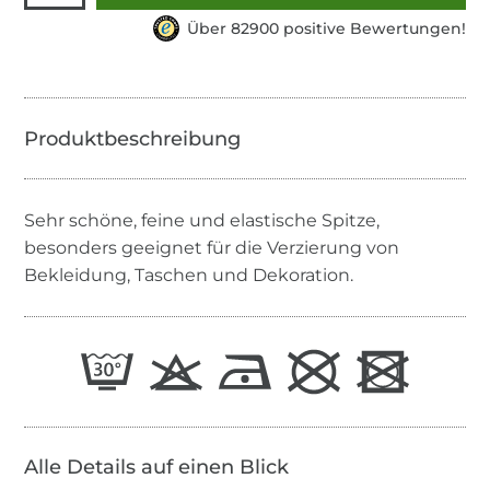
Über 82900 positive Bewertungen!
Sehr schöne, feine und elastische Spitze,
besonders geeignet für die Verzierung von
Bekleidung, Taschen und Dekoration.
Alle Details auf einen Blick