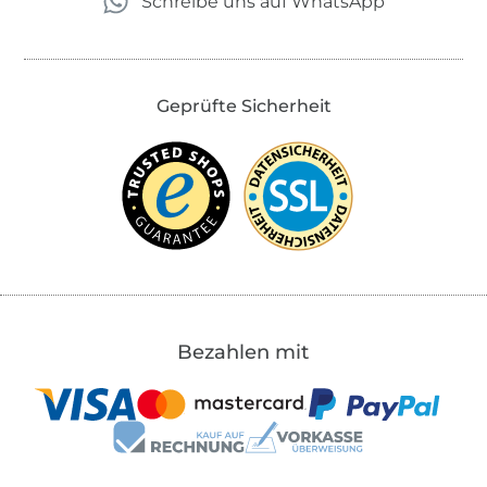
Schreibe uns auf WhatsApp
Geprüfte Sicherheit
Bezahlen mit