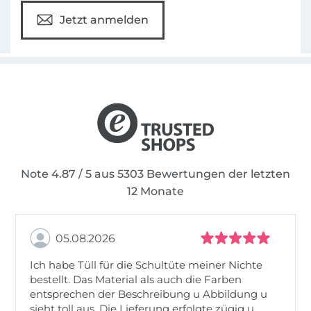
Jetzt anmelden
Note 4.87 / 5 aus 5303 Bewertungen der letzten
12 Monate
05.08.2026
Ich habe Tüll für die Schultüte meiner Nichte
bestellt. Das Material als auch die Farben
entsprechen der Beschreibung u Abbildung u
sieht toll aus. Die Lieferung erfolgte zügig u