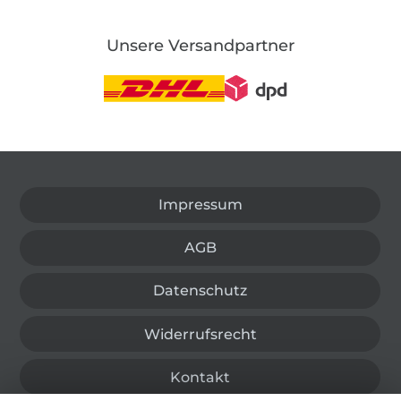
Unsere Versandpartner
In den deutschen Shop wechseln (aktuell gewählt
Impressum
AGB
Datenschutz
Widerrufsrecht
Kontakt