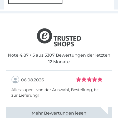
Note 4.87 / 5 aus 5307 Bewertungen der letzten
12 Monate
06.08.2026
Alles super - von der Auswahl, Bestellung, bis
zur Lieferung!
Alle 82968 Bewertungen ansehen