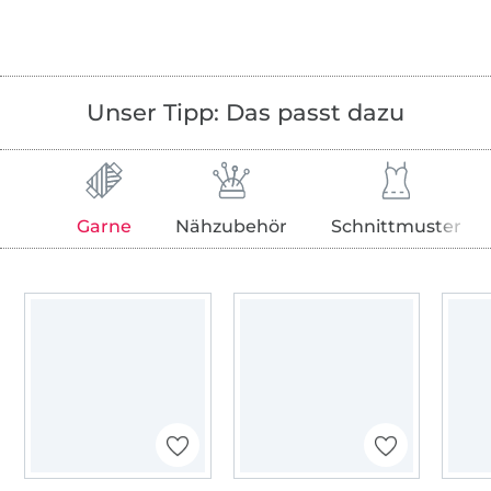
Unser Tipp: Das passt dazu
Garne
Nähzubehör
Schnittmuster