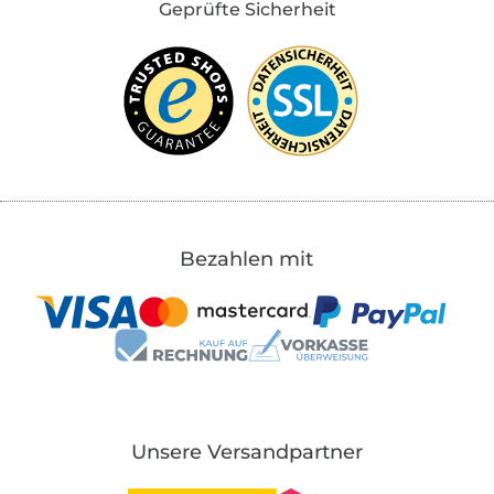
Geprüfte Sicherheit
Bezahlen mit
Unsere Versandpartner