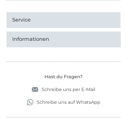
Service
Informationen
Hast du Fragen?
Schreibe uns per E-Mail
Schreibe uns auf WhatsApp