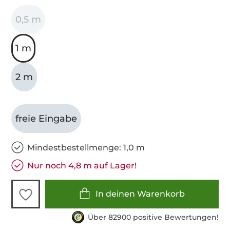
0,5 m
1 m
2 m
freie Eingabe
Mindestbestellmenge: 1,0 m
Nur noch 4,8 m auf Lager!
In deinen Warenkorb
Über 82900 positive Bewertungen!