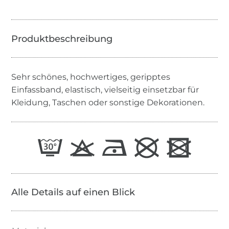
Sehr schönes, hochwertiges, geripptes
Einfassband, elastisch, vielseitig einsetzbar für
Kleidung, Taschen oder sonstige Dekorationen.
Alle Details auf einen Blick