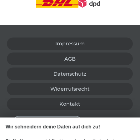
In den deutschen Shop wechseln (aktuell gewählt
Impressum
AGB
Datenschutz
Widerrufsrecht
Kontakt
Bestellung widerrufen
Wir schneidern deine Daten auf dich zu!