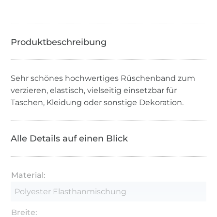
Sehr schönes hochwertiges Rüschenband zum
verzieren, elastisch, vielseitig einsetzbar für
Taschen, Kleidung oder sonstige Dekoration.
Alle Details auf einen Blick
Material:
Polyester Elasthanmischung
Breite: