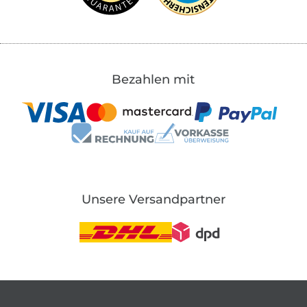
Bezahlen mit
Unsere Versandpartner
In den deutschen Shop wechseln (aktuell gewählt