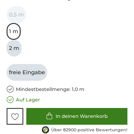
0,5 m
1 m
2 m
freie Eingabe
Mindestbestellmenge: 1,0 m
Auf Lager
In deinen Warenkorb
Über 82900 positive Bewertungen!