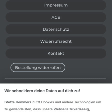
Impressum
AGB
Datenschutz
Widerrufsrecht
Kontakt
Bestellung widerrufen
Finde mehr Inspiration
Wir schneidern deine Daten auf dich zu!
Stoffe Hemmers
nutzt Cookies und andere Technologien um
zu gewährleisten, dass unsere Webseite
zuverlässig,