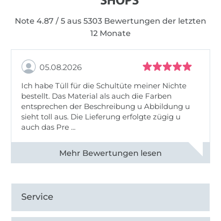
Note 4.87 / 5 aus 5303 Bewertungen der letzten
12 Monate
05.08.2026
Ich habe Tüll für die Schultüte meiner Nichte
bestellt. Das Material als auch die Farben
entsprechen der Beschreibung u Abbildung u
sieht toll aus. Die Lieferung erfolgte zügig u
auch das Pre ...
Alle 82950 Bewertungen ansehen
Service