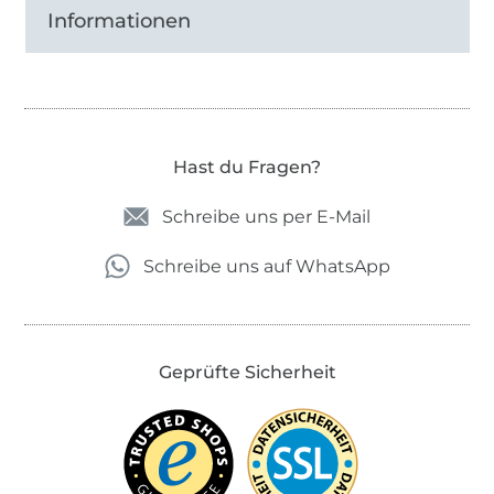
Informationen
Hast du Fragen?
Schreibe uns per E-Mail
Schreibe uns auf WhatsApp
Geprüfte Sicherheit